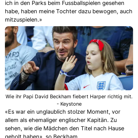
ich in den Parks beim Fussballspielen gesehen
habe, haben meine Tochter dazu bewogen, auch
mitzuspielen.»
Wie ihr Papi David Beckham fiebert Harper richtig mit.
- Keystone
«Es war ein unglaublich stolzer Moment, vor
allem als ehemaliger englischer Kapitän. Zu
sehen, wie die Mädchen den Titel nach Hause
geholt haben», so Beckham.