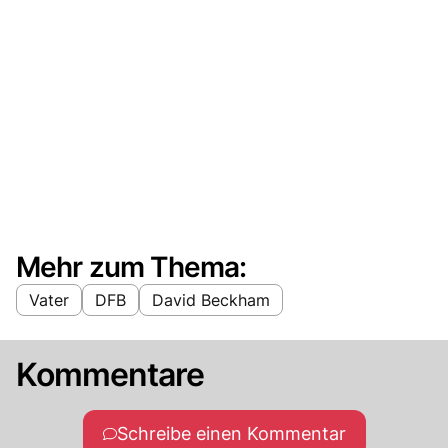
Mehr zum Thema:
Vater
DFB
David Beckham
Kommentare
Schreibe einen Kommentar