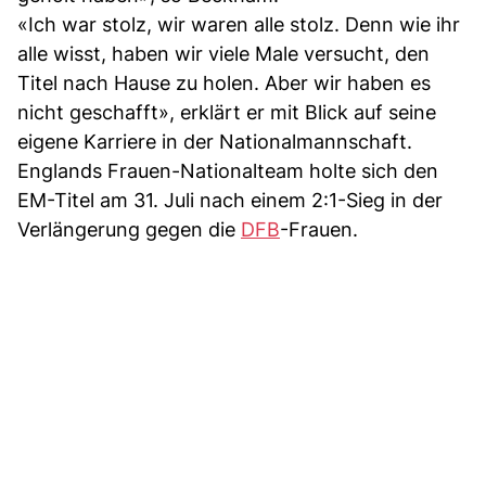
«Ich war stolz, wir waren alle stolz. Denn wie ihr
alle wisst, haben wir viele Male versucht, den
Titel nach Hause zu holen. Aber wir haben es
nicht geschafft», erklärt er mit Blick auf seine
eigene Karriere in der Nationalmannschaft.
Englands Frauen-Nationalteam holte sich den
EM-Titel am 31. Juli nach einem 2:1-Sieg in der
Verlängerung gegen die
DFB
-Frauen.