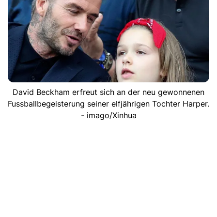
David Beckham erfreut sich an der neu gewonnenen
Fussballbegeisterung seiner elfjährigen Tochter Harper.
- imago/Xinhua