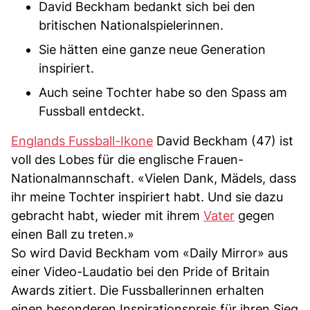
David Beckham bedankt sich bei den
britischen Nationalspielerinnen.
Sie hätten eine ganze neue Generation
inspiriert.
Auch seine Tochter habe so den Spass am
Fussball entdeckt.
Englands Fussball-Ikone
David Beckham (47) ist
voll des Lobes für die englische Frauen-
Nationalmannschaft. «Vielen Dank, Mädels, dass
ihr meine Tochter inspiriert habt. Und sie dazu
gebracht habt, wieder mit ihrem
Vater
gegen
einen Ball zu treten.»
So wird David Beckham vom «Daily Mirror» aus
einer Video-Laudatio bei den Pride of Britain
Awards zitiert. Die Fussballerinnen erhalten
einen besonderen Inspirationspreis für ihren Sieg