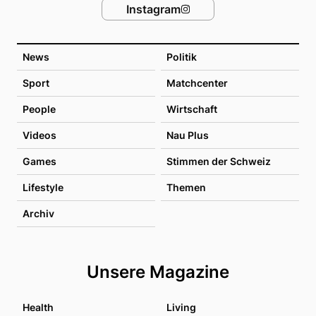
Instagram
News
Politik
Sport
Matchcenter
People
Wirtschaft
Videos
Nau Plus
Games
Stimmen der Schweiz
Lifestyle
Themen
Archiv
Unsere Magazine
Health
Living