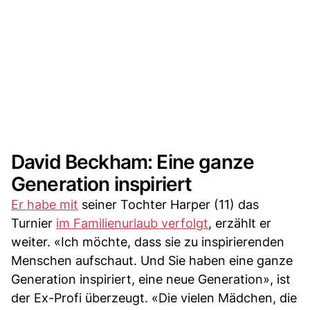
David Beckham: Eine ganze
Generation inspiriert
Er habe mit
seiner Tochter Harper (11) das
Turnier
im Familienurlaub verfolgt
, erzählt er
weiter. «Ich möchte, dass sie zu inspirierenden
Menschen aufschaut. Und Sie haben eine ganze
Generation inspiriert, eine neue Generation», ist
der Ex-Profi überzeugt. «Die vielen Mädchen, die