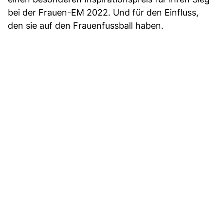
bei der Frauen-EM 2022. Und für den Einfluss,
den sie auf den Frauenfussball haben.