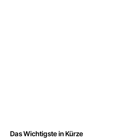
Das Wichtigste in Kürze