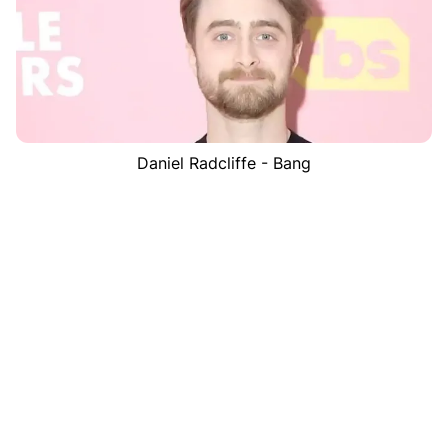
Daniel Radcliffe - Bang