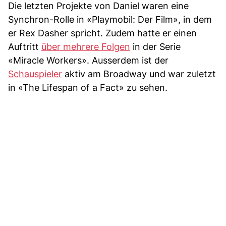
Die letzten Projekte von Daniel waren eine
Synchron-Rolle in «Playmobil: Der Film», in dem
er Rex Dasher spricht. Zudem hatte er einen
Auftritt
über mehrere Folgen
in der Serie
«Miracle Workers». Ausserdem ist der
Schauspieler
aktiv am Broadway und war zuletzt
in «The Lifespan of a Fact» zu sehen.