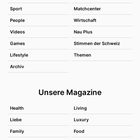
Sport
Matchcenter
People
Wirtschaft
Videos
Nau Plus
Games
Stimmen der Schweiz
Lifestyle
Themen
Archiv
Unsere Magazine
Health
Living
Liebe
Luxury
Family
Food