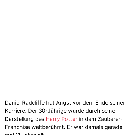
Daniel Radcliffe hat Angst vor dem Ende seiner
Karriere. Der 30-Jährige wurde durch seine
Darstellung des
Harry Potter
in dem Zauberer-
Franchise weltberühmt. Er war damals gerade