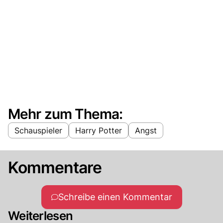
Mehr zum Thema:
Schauspieler
Harry Potter
Angst
Kommentare
Schreibe einen Kommentar
Weiterlesen