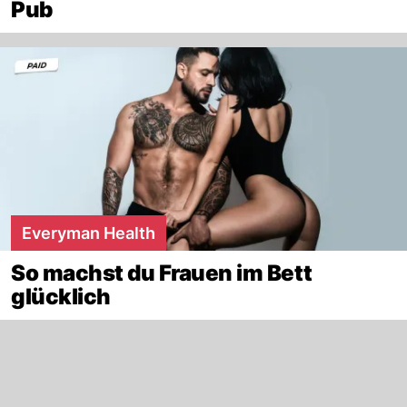
Pub
Everyman Health
So machst du Frauen im Bett
glücklich