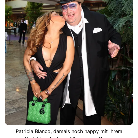
Patricia Blanco, damals noch happy mit ihrem