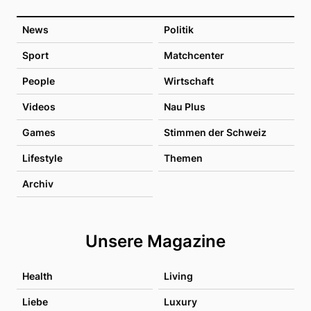
News
Politik
Sport
Matchcenter
People
Wirtschaft
Videos
Nau Plus
Games
Stimmen der Schweiz
Lifestyle
Themen
Archiv
Unsere Magazine
Health
Living
Liebe
Luxury