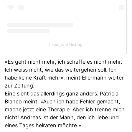
Instagram Beitrag
«Es geht nicht mehr, ich schaffe es nicht mehr.
Ich weiss nicht, wie das weitergehen soll. Ich
habe keine Kraft mehr», meint Ellermann weiter
zur Zeitung.
Eine sieht das allerdings ganz anders. Patricia
Blanco meint: «Auch ich habe Fehler gemacht,
mache jetzt eine Therapie. Aber ich trenne mich
nicht! Andreas ist der Mann, den ich liebe und
eines Tages heiraten möchte.»