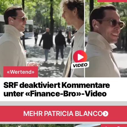
«Wertend»
SRF deaktiviert Kommentare
unter «Finance-Bro»-Video
MEHR PATRICIA BLANCO