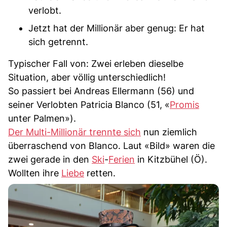
verlobt.
Jetzt hat der Millionär aber genug: Er hat
sich getrennt.
Typischer Fall von: Zwei erleben dieselbe
Situation, aber völlig unterschiedlich!
So passiert bei Andreas Ellermann (56) und
seiner Verlobten Patricia Blanco (51, «
Promis
unter Palmen»).
Der Multi-Millionär trennte sich
nun ziemlich
überraschend von Blanco. Laut «Bild» waren die
zwei gerade in den
Ski
-
Ferien
in Kitzbühel (Ö).
Wollten ihre
Liebe
retten.