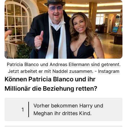
Patricia Blanco und Andreas Ellermann sind getrennt.
Jetzt arbeitet er mit Naddel zusammen. - Instagram
Können Patricia Blanco und ihr
Millionär die Beziehung retten?
Vorher bekommen Harry und
1
Meghan ihr drittes Kind.