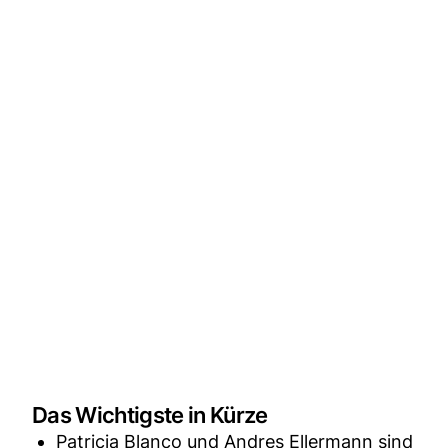
Das Wichtigste in Kürze
Patricia Blanco und Andres Ellermann sind