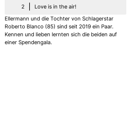
2
Love is in the air!
Ellermann und die Tochter von Schlagerstar
Roberto Blanco (85) sind seit 2019 ein Paar.
Kennen und lieben lernten sich die beiden auf
einer Spendengala.