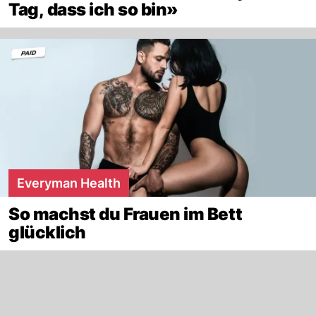
Tag, dass ich so bin»
Everyman Health
So machst du Frauen im Bett
glücklich