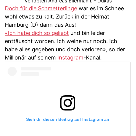
Verlobten Andreas Ellermann. - Dukas
Doch für die Schmetterlinge
war es im Schnee
wohl etwas zu kalt. Zurück in der Heimat
Hamburg (D) dann das Aus!
«Ich habe dich so geliebt
und bin leider
enttäuscht worden. Ich weine nur noch. Ich
habe alles gegeben und doch verloren», so der
Millionär auf seinem
Instagram
-Kanal.
Sieh dir diesen Beitrag auf Instagram an