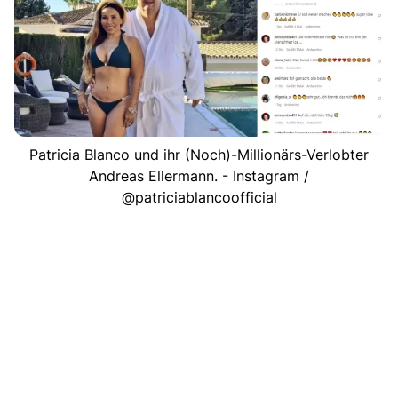
Patricia Blanco und ihr (Noch)-Millionärs-Verlobter
Andreas Ellermann. - Instagram /
@patriciablancoofficial