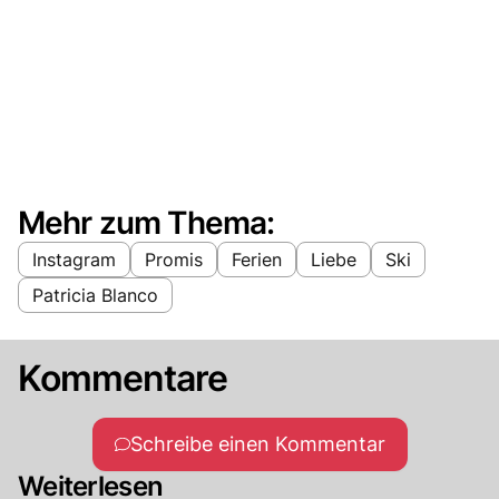
Mehr zum Thema:
Instagram
Promis
Ferien
Liebe
Ski
Patricia Blanco
Kommentare
Schreibe einen Kommentar
Weiterlesen