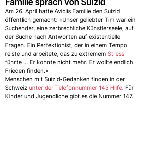
Familie sprach von Suizid
Am 26. April hatte Aviciis Familie den Suizid
öffentlich gemacht: «Unser geliebter Tim war ein
Suchender, eine zerbrechliche Künstlerseele, auf
der Suche nach Antworten auf existentielle
Fragen. Ein Perfektionist, der in einem Tempo
reiste und arbeitete, das zu extremem
Stress
führte … Er konnte nicht mehr. Er wollte endlich
Frieden finden.»
Menschen mit Suizid-Gedanken finden in der
Schweiz
unter der Telefonnummer 143 Hilfe
. Für
Kinder und Jugendliche gibt es die Nummer 147.