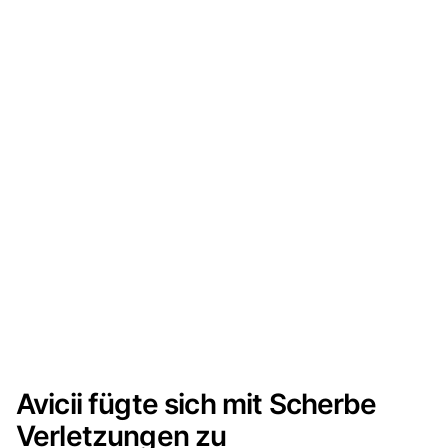
Avicii fügte sich mit Scherbe
Verletzungen zu