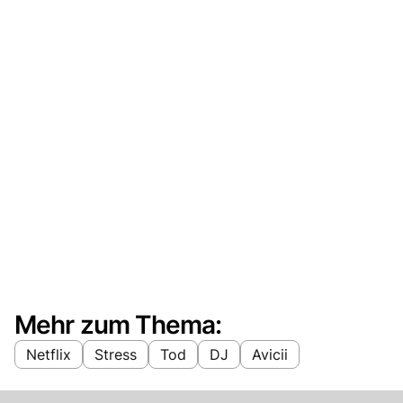
Mehr zum Thema:
Netflix
Stress
Tod
DJ
Avicii