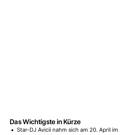
Das Wichtigste in Kürze
Star-DJ Avicii nahm sich am 20. April im