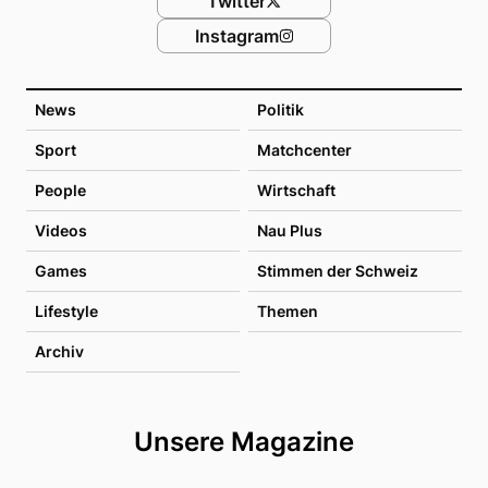
Twitter
Instagram
News
Politik
Sport
Matchcenter
People
Wirtschaft
Videos
Nau Plus
Games
Stimmen der Schweiz
Lifestyle
Themen
Archiv
Unsere Magazine