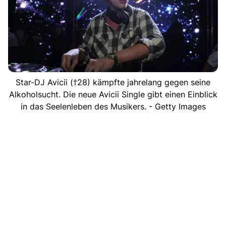
Star-DJ Avicii (†28) kämpfte jahrelang gegen seine
Alkoholsucht. Die neue Avicii Single gibt einen Einblick
in das Seelenleben des Musikers. - Getty Images