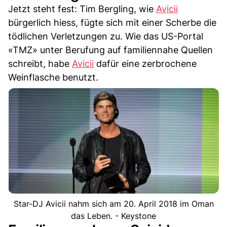
Jetzt steht fest: Tim Bergling, wie
Avicii
bürgerlich hiess, fügte sich mit einer Scherbe die
tödlichen Verletzungen zu. Wie das US-Portal
«TMZ» unter Berufung auf familiennahe Quellen
schreibt, habe
Avicii
dafür eine zerbrochene
Weinflasche benutzt.
Star-DJ Avicii nahm sich am 20. April 2018 im Oman
das Leben. - Keystone