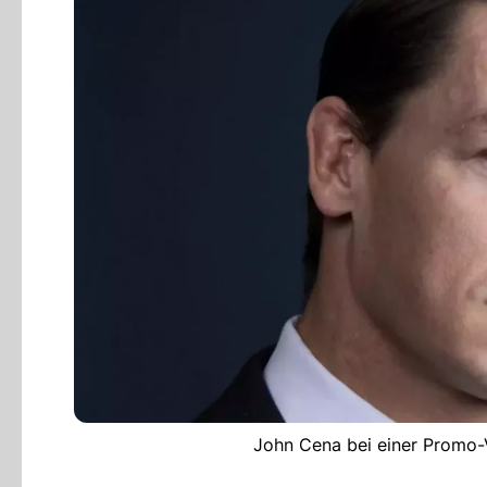
John Cena bei einer Promo-V