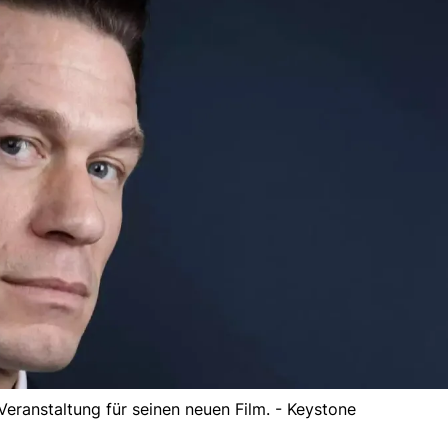
eranstaltung für seinen neuen Film. - Keystone