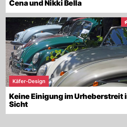
Cena und Nikki Bella
I
Käfer-Design
Keine Einigung im Urheberstreit 
Sicht