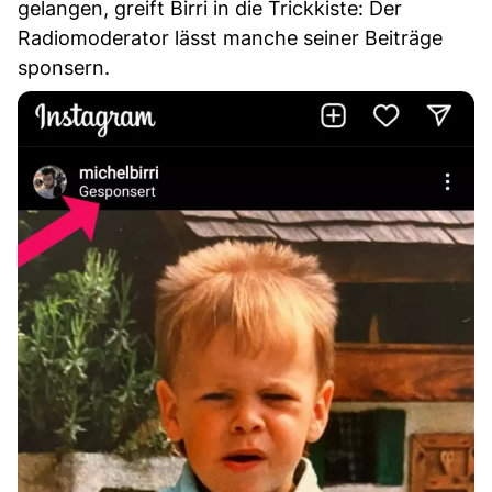
gelangen, greift Birri in die Trickkiste: Der
Radiomoderator lässt manche seiner Beiträge
sponsern.