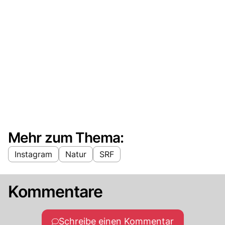
Mehr zum Thema:
Instagram
Natur
SRF
Kommentare
Schreibe einen Kommentar