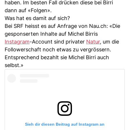
haben. Im besten Fall drücken diese bei Birri
dann auf «Folgen».
Was hat es damit auf sich?
Bei SRF heisst es auf Anfrage von Nau.ch: «Die
gesponserten Inhalte auf Michel Birris
Instagram
-Account sind privater
Natur
, um die
Followerschaft noch etwas zu vergrössern.
Entsprechend bezahlt sie Michel Birri auch
selbst.»
Sieh dir diesen Beitrag auf Instagram an