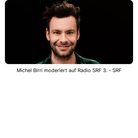
Michel Birri moderiert auf Radio SRF 3. - SRF