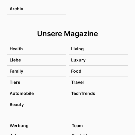
Archiv
Unsere Magazine
Health
Living
Liebe
Luxury
Family
Food
Tiere
Travel
Automobile
TechTrends
Beauty
Werbung
Team