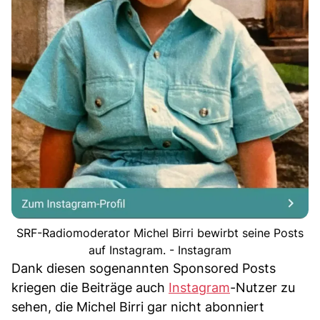
SRF-Radiomoderator Michel Birri bewirbt seine Posts
auf Instagram. - Instagram
Dank diesen sogenannten Sponsored Posts
kriegen die Beiträge auch
Instagram
-Nutzer zu
sehen, die Michel Birri gar nicht abonniert