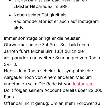
«Mister Hitparade» im SRF.
Neben seiner Tätigkeit als
Radiomoderator ist er auch auf Instagram
aktiv.
Immer sonntags bringt er die neusten
Ohrwürmer an die Zuhörer. Seit bald neun
Jahren führt Michel Birri (33) durch die
«Hitparade» und weitere Sendungen von Radio
SRF 3.
Nebst dem Radio scheint der sympathische
Aargauer noch von einem anderen Medium
angetan zu sein: Die Rede ist von
Instagram
.
Dort folgen seinem Account bereits über 22'000
Fans.
Offenbar nicht genug: Um an mehr Follower zu