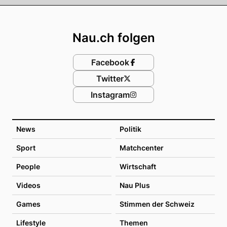
Footer
Nau.ch folgen
Facebook
Twitter
Instagram
News
Politik
Sport
Matchcenter
People
Wirtschaft
Videos
Nau Plus
Games
Stimmen der Schweiz
Lifestyle
Themen