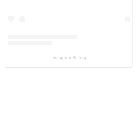
Instagram Beitrag