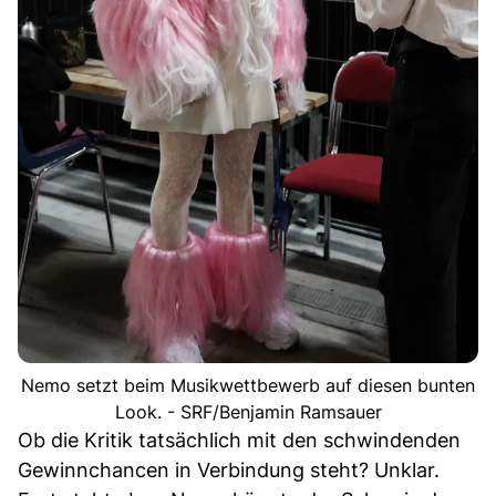
Nemo setzt beim Musikwettbewerb auf diesen bunten
Look. - SRF/Benjamin Ramsauer
Ob die Kritik tatsächlich mit den schwindenden
Gewinnchancen in Verbindung steht? Unklar.