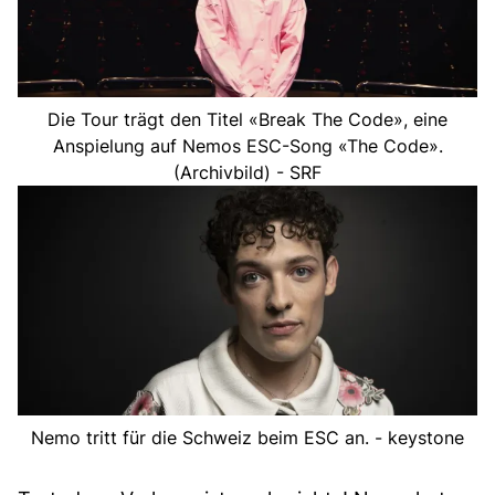
Die Tour trägt den Titel «Break The Code», eine
Anspielung auf Nemos ESC-Song «The Code».
(Archivbild) - SRF
Nemo tritt für die Schweiz beim ESC an. - keystone