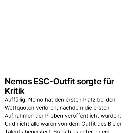
Nemos ESC-Outfit sorgte für
Kritik
Auffällig: Nemo hat den ersten Platz bei den
Wettquoten verloren, nachdem die ersten
Aufnahmen der Proben veröffentlicht wurden.
Und nicht alle waren von dem Outfit des Bieler
Talents begeistert. So gab es unter einem