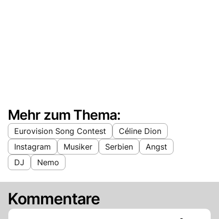
Mehr zum Thema:
Eurovision Song Contest
Céline Dion
Instagram
Musiker
Serbien
Angst
DJ
Nemo
Kommentare