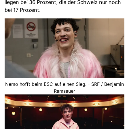
liegen bei 36 Prozent, die der Schweiz nur noch
bei 17 Prozent.
Nemo hofft beim ESC auf einen Sieg. - SRF / Benjamin
Ramsauer