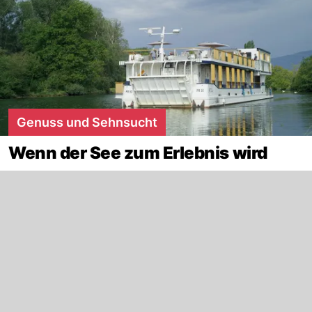
Genuss und Sehnsucht
Wenn der See zum Erlebnis wird