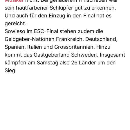
sein hautfarbener Schlüpfer gut zu erkennen.
Und auch für den Einzug in den Final hat es
gereicht.
Sowieso im ESC-Final stehen zudem die
Geldgeber-Nationen Frankreich, Deutschland,
Spanien, Italien und Grossbritannien. Hinzu
kommt das Gastgeberland Schweden. Insgesamt
kämpfen am Samstag also 26 Länder um den
Sieg.