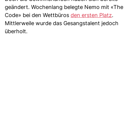
geändert. Wochenlang belegte Nemo mit «The
Code» bei den Wettbüros
den ersten Platz
.
Mittlerweile wurde das Gesangstalent jedoch
überholt.