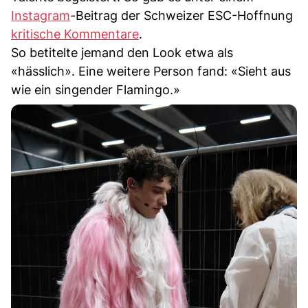
Instagram
-Beitrag der Schweizer ESC-Hoffnung
kritische Kommentare
.
So betitelte jemand den Look etwa als
«hässlich». Eine weitere Person fand: «Sieht aus
wie ein singender Flamingo.»