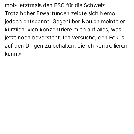
moi» letztmals den ESC für die Schweiz.
Trotz hoher Erwartungen zeigte sich Nemo
jedoch entspannt. Gegenüber Nau.ch meinte er
kürzlich: «Ich konzentriere mich auf alles, was
jetzt noch bevorsteht. Ich versuche, den Fokus
auf den Dingen zu behalten, die ich kontrollieren
kann.»