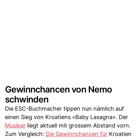
Gewinnchancen von Nemo
schwinden
Die ESC-Buchmacher tippen nun nämlich auf
einen Sieg von Kroatiens «Baby Lasagna». Der
Musiker
liegt aktuell mit grossem Abstand vorn.
Zum Vergleich:
Die Gewinnchancen für
Kroatien