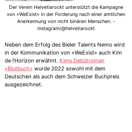
Der Verein Helvetiarockt unterstützt die Kampagne
von «WeExist» in der Forderung nach einer amtlichen
Anerkennung von nicht binären Menschen. -
instagram/@helvetiarockt
Neben dem Erfolg des Bieler Talents Nemo wird
in der Kommunikation von «WeExist» auch Kim
de l’Horizon erwähnt.
Kims Debütroman
«Blutbuch»
wurde 2022 sowohl mit dem
Deutschen als auch dem Schweizer Buchpreis
ausgezeichnet.