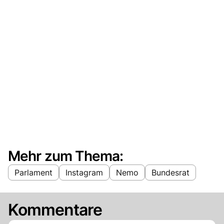
Mehr zum Thema:
Parlament
Instagram
Nemo
Bundesrat
Kommentare