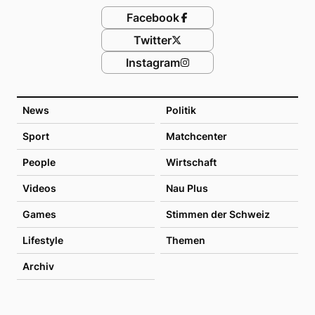
Facebook
Twitter
Instagram
News
Politik
Sport
Matchcenter
People
Wirtschaft
Videos
Nau Plus
Games
Stimmen der Schweiz
Lifestyle
Themen
Archiv