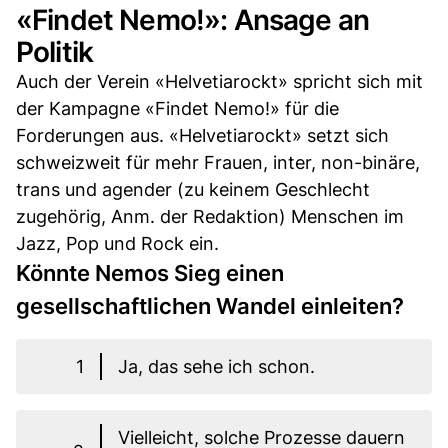
«Findet Nemo!»: Ansage an
Politik
Auch der Verein «Helvetiarockt» spricht sich mit
der Kampagne «Findet Nemo!» für die
Forderungen aus. «Helvetiarockt» setzt sich
schweizweit für mehr Frauen, inter, non-binäre,
trans und agender (zu keinem Geschlecht
zugehörig, Anm. der Redaktion) Menschen im
Jazz, Pop und Rock ein.
Könnte Nemos Sieg einen
gesellschaftlichen Wandel einleiten?
1
Ja, das sehe ich schon.
Vielleicht, solche Prozesse dauern