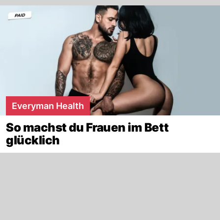
Everyman Health
So machst du Frauen im Bett
glücklich