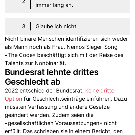
2
immer lang an.
3
Glaube ich nicht.
Nicht binäre Menschen identifizieren sich weder
als Mann noch als Frau. Nemos Sieger-Song
«The Code» beschäftigt sich mit der Reise des
Talents zur Nonbinariät.
Bundesrat lehnte drittes
Geschlecht ab
2022 entschied der Bundesrat,
keine dritte
Option
für Geschlechtseinträge einführen. Dazu
müssten Verfassung und andere Gesetze
geändert werden. Zudem seien die
«gesellschaftlichen Voraussetzungen» nicht
erfüllt. Das schrieben sie in einem Bericht, den