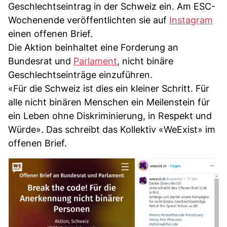
Geschlechtseintrag in der Schweiz ein. Am ESC-
Wochenende veröffentlichten sie auf
Instagram
einen offenen Brief.
Die Aktion beinhaltet eine Forderung an
Bundesrat und
Parlament
, nicht binäre
Geschlechtseinträge einzuführen.
«Für die Schweiz ist dies ein kleiner Schritt. Für
alle nicht binären Menschen ein Meilenstein für
ein Leben ohne Diskriminierung, in Respekt und
Würde». Das schreibt das Kollektiv «WeExist» im
offenen Brief.