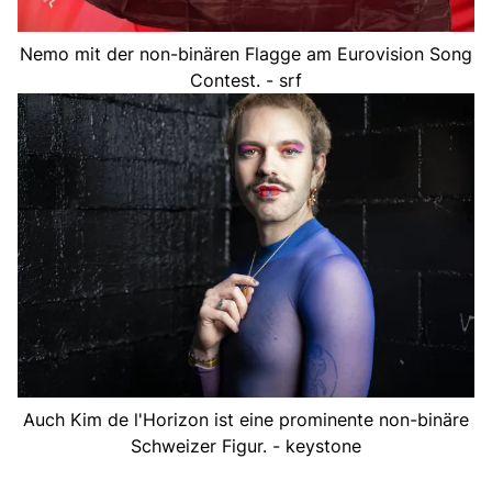
Nemo mit der non-binären Flagge am Eurovision Song
Contest. - srf
Auch Kim de l'Horizon ist eine prominente non-binäre
Schweizer Figur. - keystone