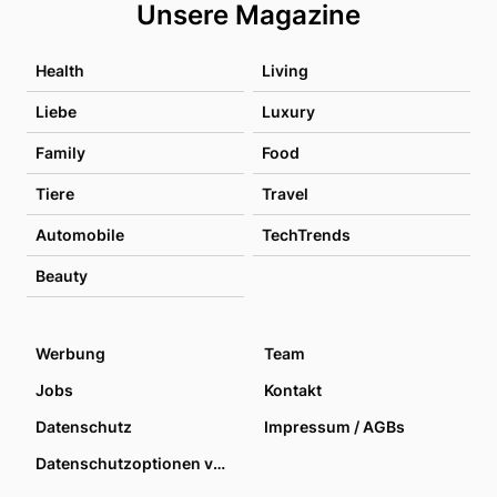
Unsere Magazine
Health
Living
Liebe
Luxury
Family
Food
Tiere
Travel
Automobile
TechTrends
Beauty
Werbung
Team
Jobs
Kontakt
Datenschutz
Impressum / AGBs
Datenschutzoptionen verwalten