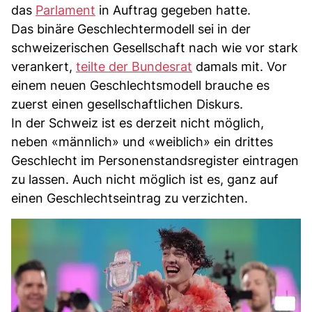
das
Parlament
in Auftrag gegeben hatte.
Das binäre Geschlechtermodell sei in der
schweizerischen Gesellschaft nach wie vor stark
verankert,
teilte der Bundesrat
damals mit. Vor
einem neuen Geschlechtsmodell brauche es
zuerst einen gesellschaftlichen Diskurs.
In der Schweiz ist es derzeit nicht möglich,
neben «männlich» und «weiblich» ein drittes
Geschlecht im Personenstandsregister eintragen
zu lassen. Auch nicht möglich ist es, ganz auf
einen Geschlechtseintrag zu verzichten.