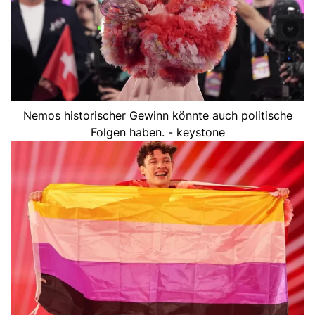
Nemos historischer Gewinn könnte auch politische
Folgen haben. - keystone