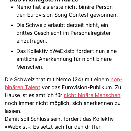
Nemo hat als erste nicht binäre Person
den Eurovision Song Contest gewonnen.
Die Schweiz erlaubt derzeit nicht, ein
drittes Geschlecht im Personalregister
einzutragen.
Das Kollektiv «WeExist» fordert nun eine
amtliche Anerkennung für nicht binäre
Menschen.
Die Schweiz trat mit Nemo (24) mit einem
non-
binären Talent
vor das Eurovision-Publikum. Zu
Hause ist es amtlich für
nicht binäre Menschen
noch immer nicht möglich, sich anerkennen zu
lassen.
Damit soll Schluss sein, fordert das Kollektiv
«WeExist». Es setzt sich für den dritten