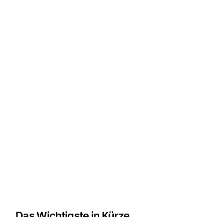
Das Wichtigste in Kürze