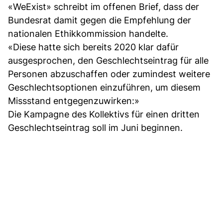
«WeExist» schreibt im offenen Brief, dass der
Bundesrat damit gegen die Empfehlung der
nationalen Ethikkommission handelte.
«Diese hatte sich bereits 2020 klar dafür
ausgesprochen, den Geschlechtseintrag für alle
Personen abzuschaffen oder zumindest weitere
Geschlechtsoptionen einzuführen, um diesem
Missstand entgegenzuwirken:»
Die Kampagne des Kollektivs für einen dritten
Geschlechtseintrag soll im Juni beginnen.