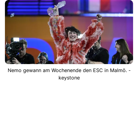
Nemo gewann am Wochenende den ESC in Malmö. -
keystone