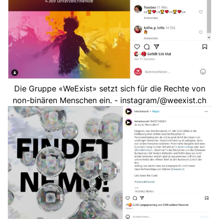
Die Gruppe «WeExist» setzt sich für die Rechte von
non-binären Menschen ein. - instagram/@weexist.ch