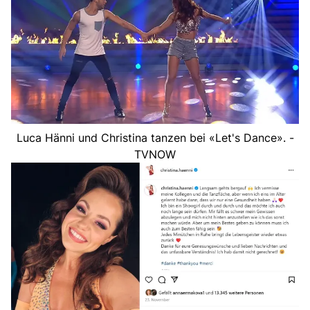
Luca Hänni und Christina tanzen bei «Let's Dance». -
TVNOW