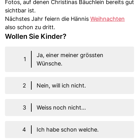
Fotos, auf denen Christinas Bäuchlein bereits gut
sichtbar ist.
Nächstes Jahr feiern die Hännis
Weihnachten
also schon zu dritt.
Wollen Sie Kinder?
Ja, einer meiner grössten
1
Wünsche.
2
Nein, will ich nicht.
3
Weiss noch nicht...
4
Ich habe schon welche.