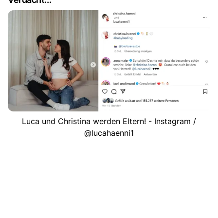
Luca und Christina werden Eltern! - Instagram /
@lucahaenni1