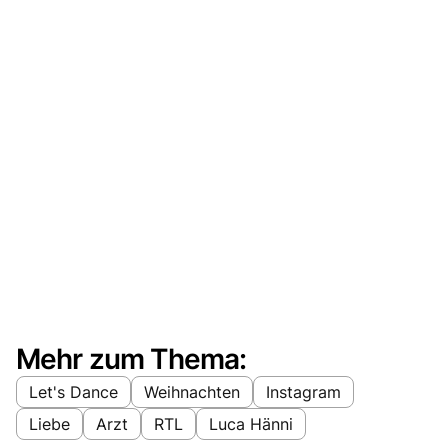
Mehr zum Thema:
Let's Dance
Weihnachten
Instagram
Liebe
Arzt
RTL
Luca Hänni