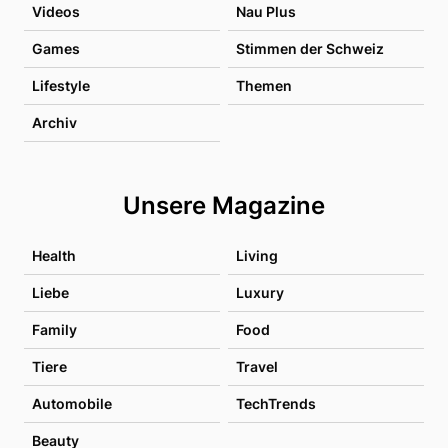
Videos
Nau Plus
Games
Stimmen der Schweiz
Lifestyle
Themen
Archiv
Unsere Magazine
Health
Living
Liebe
Luxury
Family
Food
Tiere
Travel
Automobile
TechTrends
Beauty