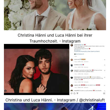
Christina Hänni und Luca Hänni bei ihrer
Traumhochzeit. - Instagram
Christina und Luca Hänni. - Instagram / @christinaluft