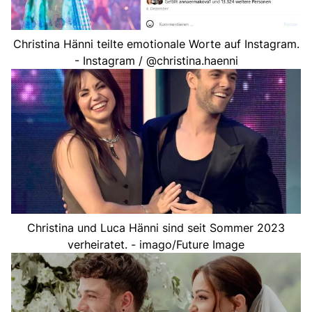
Christina Hänni teilte emotionale Worte auf Instagram.
- Instagram / @christina.haenni
Christina und Luca Hänni sind seit Sommer 2023
verheiratet. - imago/Future Image