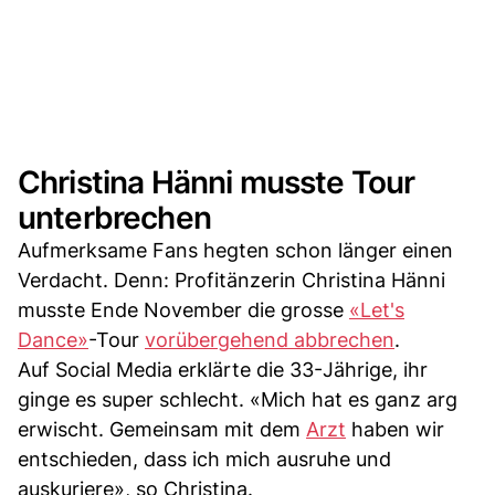
Christina Hänni musste Tour
unterbrechen
Aufmerksame Fans hegten schon länger einen
Verdacht. Denn: Profitänzerin Christina Hänni
musste Ende November die grosse
«Let's
Dance»
-Tour
vorübergehend abbrechen
.
Auf Social Media erklärte die 33-Jährige, ihr
ginge es super schlecht. «Mich hat es ganz arg
erwischt. Gemeinsam mit dem
Arzt
haben wir
entschieden, dass ich mich ausruhe und
auskuriere», so Christina.