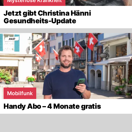
Mysteriöse Krankheit
Jetzt gibt Christina Hänni
Gesundheits-Update
Mobilfunk
Handy Abo – 4 Monate gratis