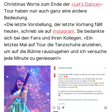
Christinas Worte zum Ende der
«Let's Dance»
-
Tour haben nun auch ganz eine andere
Bedeutung.
«Die letzte Vorstellung, der letzte Vorhang fällt
heute», schrieb sie auf
Instagram
. Sie bedankte
sich bei den Fans und ihren Kollegen. «Ein
letztes Mal auf Tour die Tanzschuhe anziehen,
um auf die Bühne rauszugehen und ich versuche
jede Minute zu geniessen!»