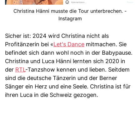
Christina Hänni musste die Tour unterbrechen. -
Instagram
Sicher ist: 2024 wird Christina nicht als
Profitänzerin bei «
Let's Dance
mitmachen. Sie
befindet sich dann wohl noch in der Babypause.
Christina und Luca Hänni lernten sich 2020 in
der
RTL
-Tanzshow kennen und lieben. Seitdem
sind die deutsche Tänzerin und der Berner
Sänger ein Herz und eine Seele. Christina ist für
ihren Luca in die Schweiz gezogen.