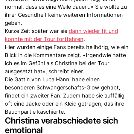
normal, dass es eine Weile dauert.» Sie wollte zu
ihrer Gesundheit keine weiteren Informationen
geben.
Kurze Zeit später war sie
dann wieder fit und
konnte mit der Tour fortfahren
.
Hier wurden einige Fans bereits hellhörig, wie ein
Blick in die Kommentare zeigt. «Irgendwie hatte
ich es im Gefühl als Christina bei der Tour
ausgesetzt hat», schreibt einer.
Die Gattin von Luca Hänni habe einen
besonderen Schwangerschafts-Glow gehabt,
findet ein zweiter Fan. Zudem habe sie auffällig
oft eine Jacke oder ein Kleid getragen, das ihre
Bauchpartie kaschierte.
Christina verabschiedete sich
emotional