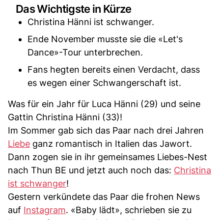
Das Wichtigste in Kürze
Christina Hänni ist schwanger.
Ende November musste sie die «Let's
Dance»-Tour unterbrechen.
Fans hegten bereits einen Verdacht, dass
es wegen einer Schwangerschaft ist.
Was für ein Jahr für Luca Hänni (29) und seine
Gattin Christina Hänni (33)!
Im Sommer gab sich das Paar nach drei Jahren
Liebe
ganz romantisch in Italien das Jawort.
Dann zogen sie in ihr gemeinsames Liebes-Nest
nach Thun BE und jetzt auch noch das:
Christina
ist schwanger
!
Gestern verkündete das Paar die frohen News
auf
Instagram
. «Baby lädt», schrieben sie zu