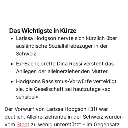
Das Wichtigste in Kürze
Larissa Hodgson nervte sich kürzlich über
ausländische Sozialhilfebezüger in der
Schweiz.
Ex-Bachelorette Dina Rossi versteht das
Anliegen der alleinerziehenden Mutter.
Hodgsons Rassismus-Vorwürfe verteidigt
sie, die Gesellschaft sei heutzutage «so
sensibel».
Der Vorwurf von Larissa Hodgson (31) war
deutlich. Alleinerziehende in der Schweiz würden
vom
Staat
zu wenig unterstützt – im Gegensatz