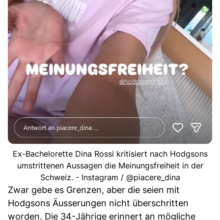
Ex-Bachelorette Dina Rossi kritisiert nach Hodgsons
umstrittenen Aussagen die Meinungsfreiheit in der
Schweiz. - Instagram / @piacere_dina
Zwar gebe es Grenzen, aber die seien mit
Hodgsons Äusserungen nicht überschritten
worden. Die 34-Jährige erinnert an mögliche