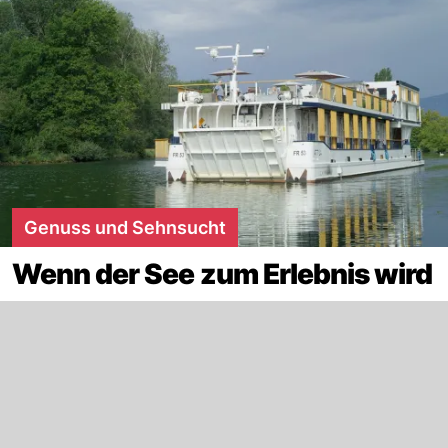
Genuss und Sehnsucht
Wenn der See zum Erlebnis wird