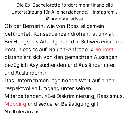
Die Ex-Bachelorette fordert mehr finanzielle
Unterstützung für Alleinerziehende. - Instagram /
@hodgsonlarissa
Ob der Bernerin, wie von Rossi allgemein
befürchtet, Konsequenzen drohen, ist unklar.
Bei Hodgsons Arbeitgeber, der Schweizerischen
Post, hiess es auf Nau.ch-Anfrage: «
Die Post
distanziert sich von den gemachten Aussagen
bezüglich Asylsuchenden und Ausländerinnen
und Ausländern.»
Das Unternehmen lege hohen Wert auf einen
respektvollen Umgang unter seinen
Mitarbeitenden. «Bei Diskriminierung, Rassismus,
Mobbing
und sexueller Belästigung gilt
Nulltoleranz.»