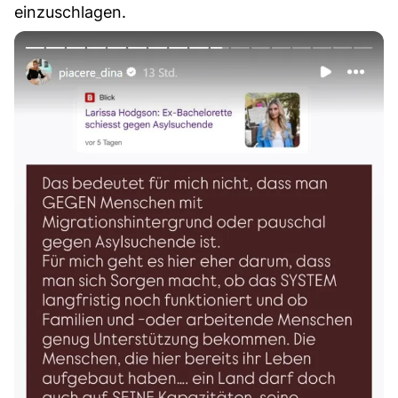
einzuschlagen.