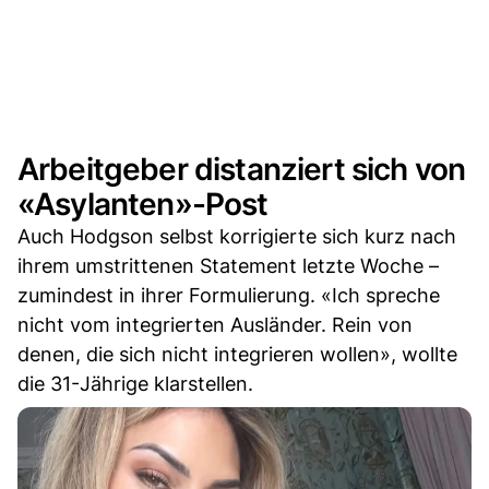
Arbeitgeber distanziert sich von
«Asylanten»-Post
Auch Hodgson selbst korrigierte sich kurz nach
ihrem umstrittenen Statement letzte Woche –
zumindest in ihrer Formulierung. «Ich spreche
nicht vom integrierten Ausländer. Rein von
denen, die sich nicht integrieren wollen», wollte
die 31-Jährige klarstellen.