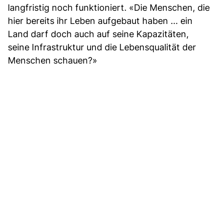
langfristig noch funktioniert. «Die Menschen, die
hier bereits ihr Leben aufgebaut haben ... ein
Land darf doch auch auf seine Kapazitäten,
seine Infrastruktur und die Lebensqualität der
Menschen schauen?»