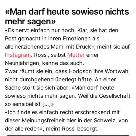
«Man darf heute sowieso nichts
mehr sagen»
«Es nervt einfach nur noch. Klar, sie hat den
Post gemacht in ihren Emotionen als
alleinerziehendes Mami mit Druck», meint sie auf
Instagram
. Rossi, selbst
Mutter
einer
Neunjährigen, kenne das auch.
Zwar räumt sie ein, dass Hodgson ihre Wortwahl
nicht durchgehend überlegt hätte. An einer
Sache stört sie sich aber: «Man darf heute
sowieso nichts mehr sagen. Weil die Gesellschaft
so sensibel ist [...]»
«Ich finde es einfach recht erschreckend mit
dieser Meinungsfreiheit hier in der Schweiz, von
der alle reden», meint Rossi besorgt.