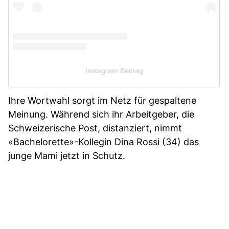
Instagram Beitrag
Ihre Wortwahl sorgt im Netz für gespaltene
Meinung. Während sich ihr Arbeitgeber, die
Schweizerische Post, distanziert, nimmt
«Bachelorette»-Kollegin Dina Rossi (34) das
junge Mami jetzt in Schutz.