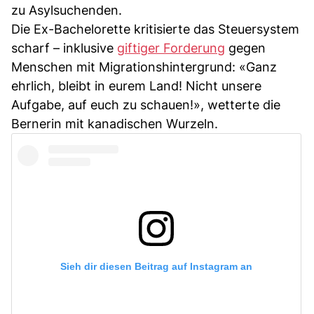
zu Asylsuchenden.
Die Ex-Bachelorette kritisierte das Steuersystem
scharf – inklusive
giftiger Forderung
gegen
Menschen mit Migrationshintergrund: «Ganz
ehrlich, bleibt in eurem Land! Nicht unsere
Aufgabe, auf euch zu schauen!», wetterte die
Bernerin mit kanadischen Wurzeln.
Sieh dir diesen Beitrag auf Instagram an