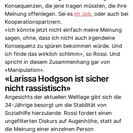
Konsequenzen, die jene tragen müssten, die ihre
Meinung offenlegen. Sei es
im Job
, oder auch bei
Kooperationspartnern.
«Ich könnte jetzt nicht einfach meine Meinung
sagen, ohne, dass ich nicht auch irgendeine
Konsequenz zu spüren bekommen würde. Und
ich finde das wirklich schlimm», so Rossi. Und
spricht in diesem Zusammenhang gar von
«Manipulation».
«Larissa Hodgson ist sicher
nicht rassistisch»
Angesichts der aktuellen Weltlage gibt sich die
34-Jährige besorgt um die Stabilität von
Sozialhilfe hierzulande. Rossi fordert einen
ungefilterten Diskurs auf Augenhöhe, statt auf
die Meinung einer einzelnen Person