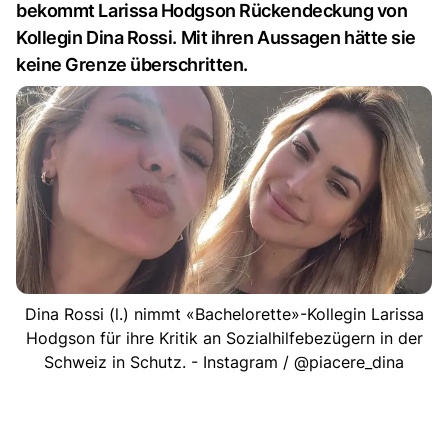
bekommt Larissa Hodgson Rückendeckung von
Kollegin Dina Rossi. Mit ihren Aussagen hätte sie
keine Grenze überschritten.
Dina Rossi (l.) nimmt «Bachelorette»-Kollegin Larissa
Hodgson für ihre Kritik an Sozialhilfebezügern in der
Schweiz in Schutz. - Instagram / @piacere_dina