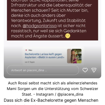
Auch Rossi selbst macht sich als alleinerziehendes
Mami Sorgen um die Unterstützung vom Schweizer
Staat. - Instagram / @piacere_dina
Dass sich die Ex-Bachelorette gegen Menschen