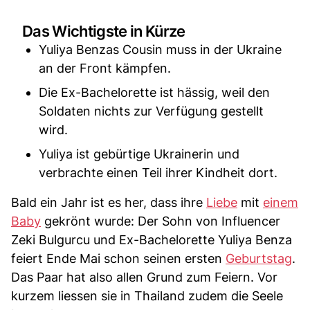
Das Wichtigste in Kürze
Yuliya Benzas Cousin muss in der Ukraine
an der Front kämpfen.
Die Ex-Bachelorette ist hässig, weil den
Soldaten nichts zur Verfügung gestellt
wird.
Yuliya ist gebürtige Ukrainerin und
verbrachte einen Teil ihrer Kindheit dort.
Bald ein Jahr ist es her, dass ihre
Liebe
mit
einem
Baby
gekrönt wurde: Der Sohn von Influencer
Zeki Bulgurcu und Ex-Bachelorette Yuliya Benza
feiert Ende Mai schon seinen ersten
Geburtstag
.
Das Paar hat also allen Grund zum Feiern. Vor
kurzem liessen sie in Thailand zudem die Seele