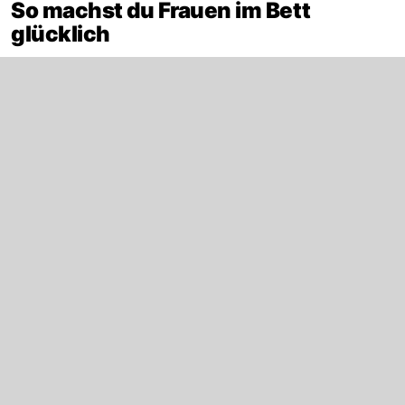
So machst du Frauen im Bett
glücklich