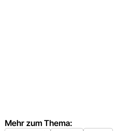
Mehr zum Thema: