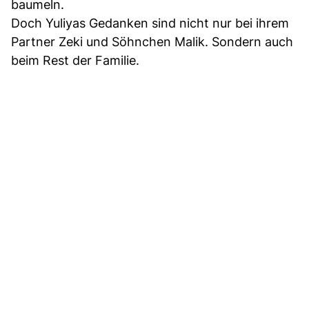
baumeln.
Doch Yuliyas Gedanken sind nicht nur bei ihrem
Partner Zeki und Söhnchen Malik. Sondern auch
beim Rest der Familie.