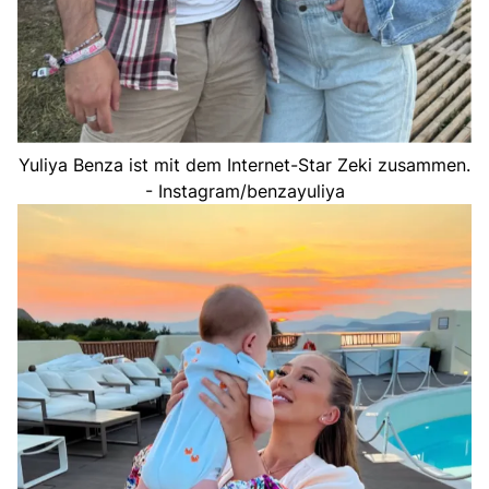
Yuliya Benza ist mit dem Internet-Star Zeki zusammen.
- Instagram/benzayuliya