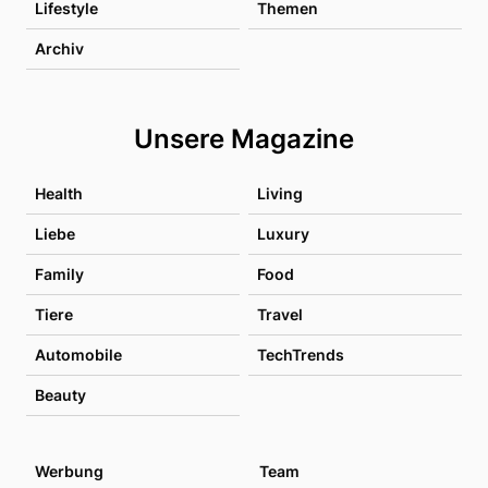
Lifestyle
Themen
Archiv
Unsere Magazine
Health
Living
Liebe
Luxury
Family
Food
Tiere
Travel
Automobile
TechTrends
Beauty
Werbung
Team