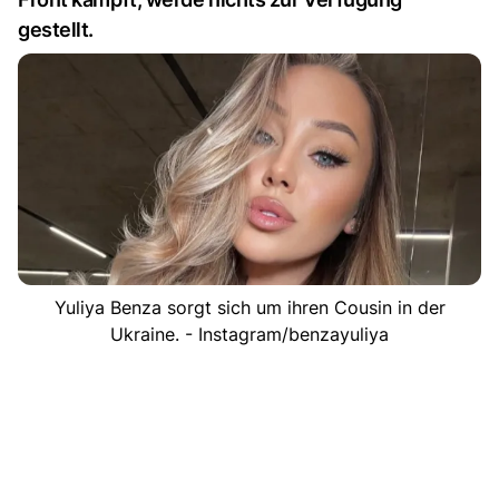
gestellt.
Yuliya Benza sorgt sich um ihren Cousin in der
Ukraine. - Instagram/benzayuliya