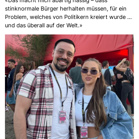
«Das macht mich abartig hässig – dass
stinknormale Bürger herhalten müssen, für ein
Problem, welches von Politikern kreiert wurde ...
und das überall auf der Welt.»