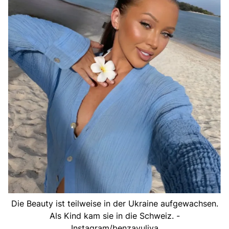
Die Beauty ist teilweise in der Ukraine aufgewachsen.
Als Kind kam sie in die Schweiz. -
Instagram/benzayuliya