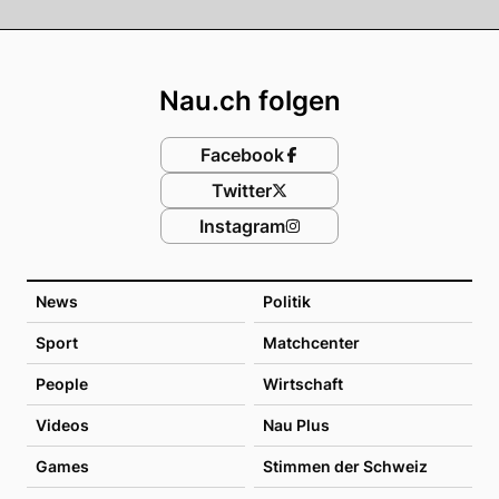
Footer
Nau.ch folgen
Facebook
Twitter
Instagram
News
Politik
Sport
Matchcenter
People
Wirtschaft
Videos
Nau Plus
Games
Stimmen der Schweiz