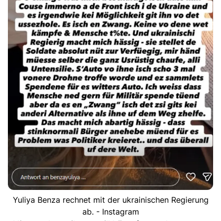
Yuliya Benza rechnet mit der ukrainischen Regierung
ab. - Instagram