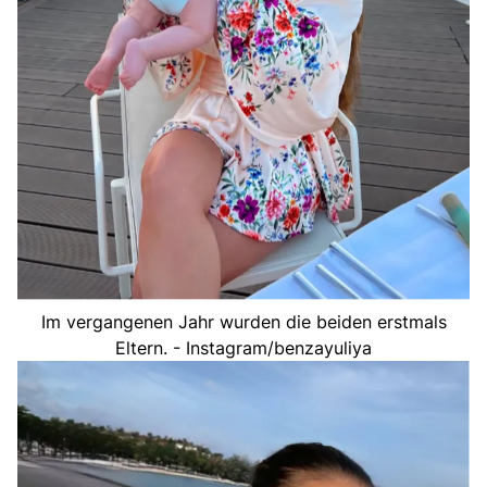
Im vergangenen Jahr wurden die beiden erstmals
Eltern. - Instagram/benzayuliya