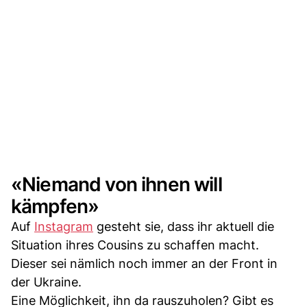
«Niemand von ihnen will
kämpfen»
Auf
Instagram
gesteht sie, dass ihr aktuell die
Situation ihres Cousins zu schaffen macht.
Dieser sei nämlich noch immer an der Front in
der Ukraine.
Eine Möglichkeit, ihn da rauszuholen? Gibt es