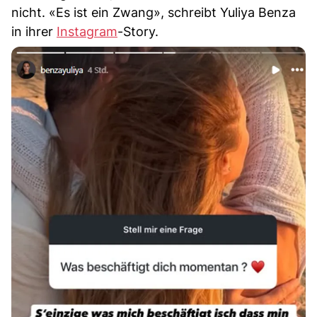
nicht. «Es ist ein Zwang», schreibt Yuliya Benza
in ihrer
Instagram
-Story.