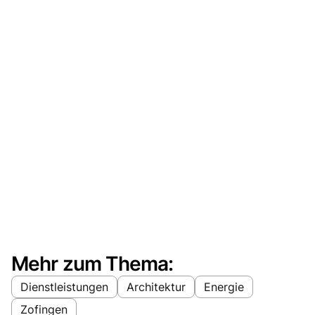
Mehr zum Thema:
Dienstleistungen
Architektur
Energie
Zofingen