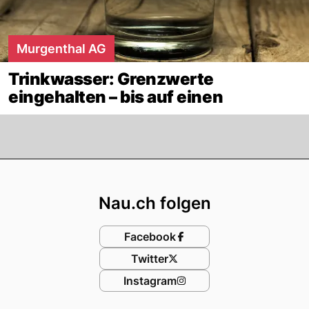
Murgenthal AG
Trinkwasser: Grenzwerte
eingehalten – bis auf einen
Footer
Nau.ch folgen
Facebook
Twitter
Instagram