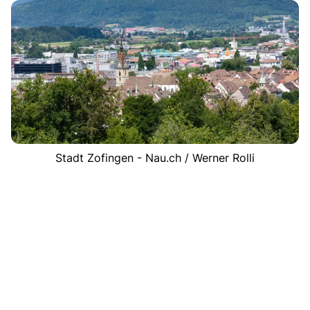
Stadt Zofingen - Nau.ch / Werner Rolli