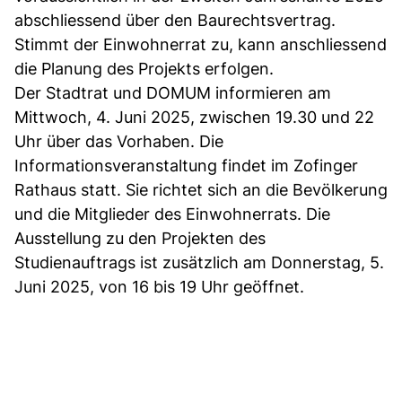
abschliessend über den Baurechtsvertrag.
Stimmt der Einwohnerrat zu, kann anschliessend
die Planung des Projekts erfolgen.
Der Stadtrat und DOMUM informieren am
Mittwoch, 4. Juni 2025, zwischen 19.30 und 22
Uhr über das Vorhaben. Die
Informationsveranstaltung findet im Zofinger
Rathaus statt. Sie richtet sich an die Bevölkerung
und die Mitglieder des Einwohnerrats. Die
Ausstellung zu den Projekten des
Studienauftrags ist zusätzlich am Donnerstag, 5.
Juni 2025, von 16 bis 19 Uhr geöffnet.