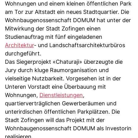
Wohnungen und einem kleinen öffentlichen Park
am Tor zur Altstadt ein neues Stadtquartier. Die
Wohnbaugenossenschaft DOMUM hat unter der
Mitwirkung der Stadt Zofingen einen
Studienauftrag mit fünf eingeladenen
Architektur
- und Landschaftsarchitekturbüros
durchgeführt.
Das Siegerprojekt «Chaturaji» überzeugte die
Jury durch kluge Raumorganisation und
vielseitige Nutzbarkeit. Vorgesehen ist in der
Unteren Vorstadt eine Überbauung mit
Wohnungen,
Dienstleistungen
,
quartierverträglichen Gewerberäumen und
unterirdischen öffentlichen Parkplätzen. Die
Stadt Zofingen will das Projekt mit der
Wohnbaugenossenschaft DOMUM als Investorin
realisieren.