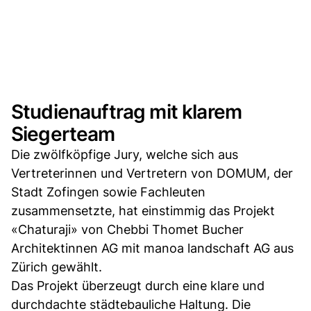
Studienauftrag mit klarem
Siegerteam
Die zwölfköpfige Jury, welche sich aus
Vertreterinnen und Vertretern von DOMUM, der
Stadt Zofingen sowie Fachleuten
zusammensetzte, hat einstimmig das Projekt
«Chaturaji» von Chebbi Thomet Bucher
Architektinnen AG mit manoa landschaft AG aus
Zürich gewählt.
Das Projekt überzeugt durch eine klare und
durchdachte städtebauliche Haltung. Die