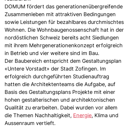
DOMUM fördert das generationenübergreifende
Zusammenleben mit attraktiven Bedingungen
sowie Leistungen für bezahlbares durchmischtes
Wohnen. Die Wohnbaugenossenschaft hat in der
nordöstlichen Schweiz bereits acht Siedlungen
mit ihrem Mehrgenerationenkonzept erfolgreich
in Betrieb und vier weitere sind im Bau.
Der Baubereich entspricht dem Gestaltungsplan
«Untere Vorstadt» der Stadt Zofingen. Im
erfolgreich durchgeführten Studienauftrag
hatten die Architektenteams die Aufgabe, auf
Basis des Gestaltungsplans Projekte mit einer
hohen gestalterischen und architektonischen
Qualität zu erarbeiten. Dabei wurden vor allem
die Themen Nachhaltigkeit,
Energie
, Klima und
Aussenraum vertieft.