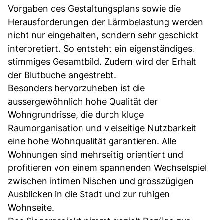
Vorgaben des Gestaltungsplans sowie die
Herausforderungen der Lärmbelastung werden
nicht nur eingehalten, sondern sehr geschickt
interpretiert. So entsteht ein eigenständiges,
stimmiges Gesamtbild. Zudem wird der Erhalt
der Blutbuche angestrebt.
Besonders hervorzuheben ist die
aussergewöhnlich hohe Qualität der
Wohngrundrisse, die durch kluge
Raumorganisation und vielseitige Nutzbarkeit
eine hohe Wohnqualität garantieren. Alle
Wohnungen sind mehrseitig orientiert und
profitieren von einem spannenden Wechselspiel
zwischen intimen Nischen und grosszügigen
Ausblicken in die Stadt und zur ruhigen
Wohnseite.