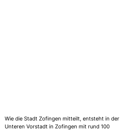
Wie die Stadt Zofingen mitteilt, entsteht in der
Unteren Vorstadt in Zofingen mit rund 100