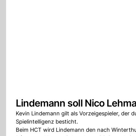
Lindemann soll Nico Lehm
Kevin Lindemann gilt als Vorzeigespieler, der 
Spielintelligenz besticht.
Beim HCT wird Lindemann den nach Winterth