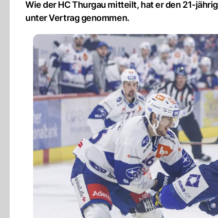
Wie der HC Thurgau mitteilt, hat er den 21-jäh
unter Vertrag genommen.