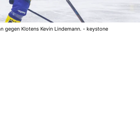
n gegen Klotens Kevin Lindemann. - keystone