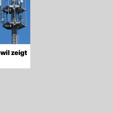
wil zeigt