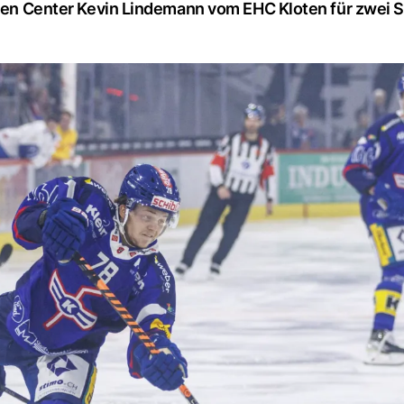
rigen Center Kevin Lindemann vom EHC Kloten für zwei 