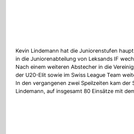
Kevin Lindemann hat die Juniorenstufen haup
in die Juniorenabteilung von Leksands IF wech
Nach einem weiteren Abstecher in die Verein
der U20-Elit sowie im Swiss League Team weit
In den vergangenen zwei Speilzeiten kam de
Lindemann, auf insgesamt 80 Einsätze mit d