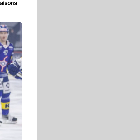
Saisons