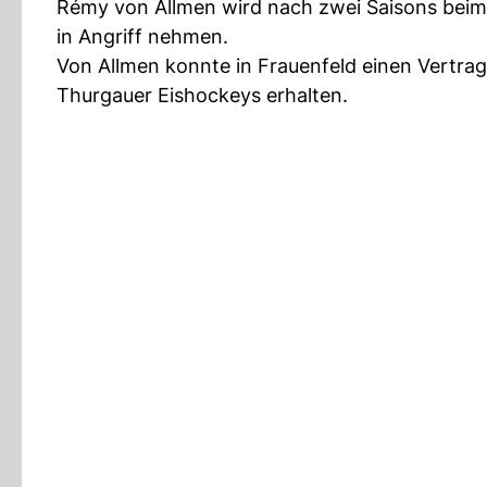
Rémy von Allmen wird nach zwei Saisons beim
in Angriff nehmen.
Von Allmen konnte in Frauenfeld einen Vertrag
Thurgauer Eishockeys erhalten.