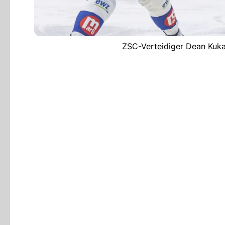
ZSC-Verteidiger Dean Kuka