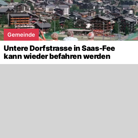
Gemeinde
Untere Dorfstrasse in Saas-Fee
kann wieder befahren werden