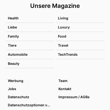
Unsere Magazine
Health
Living
Liebe
Luxury
Family
Food
Tiere
Travel
Automobile
TechTrends
Beauty
Werbung
Team
Jobs
Kontakt
Datenschutz
Impressum / AGBs
Datenschutzoptionen verwalten