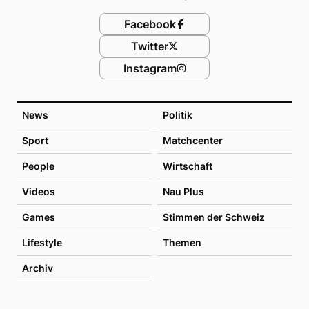
Facebook
Twitter
Instagram
News
Politik
Sport
Matchcenter
People
Wirtschaft
Videos
Nau Plus
Games
Stimmen der Schweiz
Lifestyle
Themen
Archiv