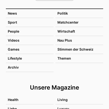
News
Politik
Sport
Matchcenter
People
Wirtschaft
Videos
Nau Plus
Games
Stimmen der Schweiz
Lifestyle
Themen
Archiv
Unsere Magazine
Health
Living
Liebe
Luxury