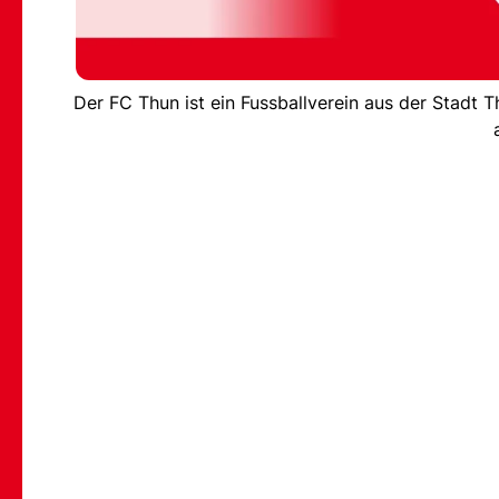
Der FC Thun ist ein Fussballverein aus der Stadt 