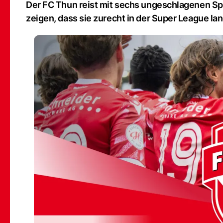
Der FC Thun reist mit sechs ungeschlagenen Sp
zeigen, dass sie zurecht in der Super League la