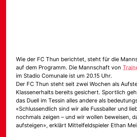
Wie der FC Thun berichtet, steht für die Mann
auf dem Programm. Die Mannschaft von
Train
im Stadio Comunale ist um 20.15 Uhr.
Der FC Thun steht seit zwei Wochen als Aufstei
Klassenerhalts bereits gesichert. Sportlich ge
das Duell im Tessin alles andere als bedeutungs
«Schlussendlich sind wir alle Fussballer und lie
nochmals zeigen – und wir wollen beweisen, d
aufsteigen», erklärt Mittelfeldspieler Ethan Mei