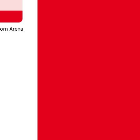
horn Arena