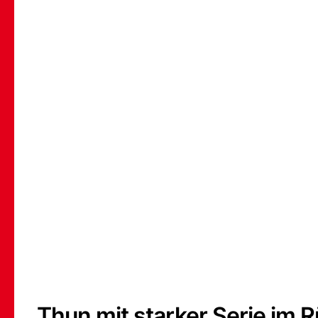
Thun mit starker Serie im 