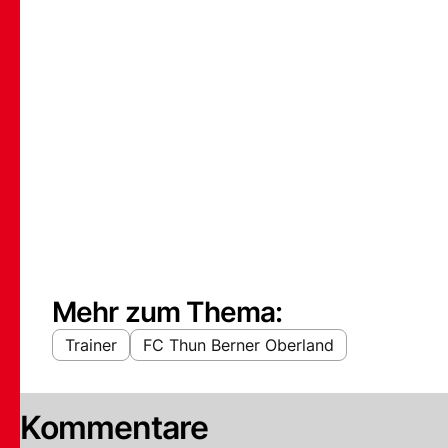
Mehr zum Thema:
Trainer
FC Thun Berner Oberland
Kommentare