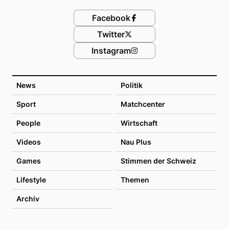
Facebook
Twitter
Instagram
News
Politik
Sport
Matchcenter
People
Wirtschaft
Videos
Nau Plus
Games
Stimmen der Schweiz
Lifestyle
Themen
Archiv