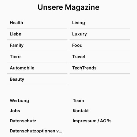
Unsere Magazine
Health
Living
Liebe
Luxury
Family
Food
Tiere
Travel
Automobile
TechTrends
Beauty
Werbung
Team
Jobs
Kontakt
Datenschutz
Impressum / AGBs
Datenschutzoptionen verwalten