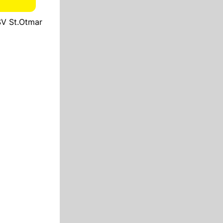
TSV St.Otmar