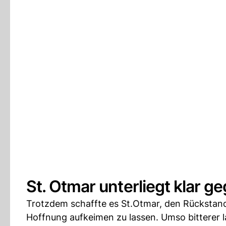
St. Otmar unterliegt klar g
Trotzdem schaffte es St.Otmar, den Rückstand
Hoffnung aufkeimen zu lassen. Umso bitterer 