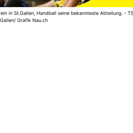
rein in St.Gallen, Handball seine bekannteste Abteilung. - 
.Gallen/ Grafik Nau.ch