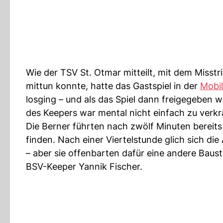
Wie der TSV St. Otmar mitteilt, mit dem Misst
mittun konnte, hatte das Gastspiel in der
Mobil
losging – und als das Spiel dann freigegeben w
des Keepers war mental nicht einfach zu verkr
Die Berner führten nach zwölf Minuten bereits
finden. Nach einer Viertelstunde glich sich die 
– aber sie offenbarten dafür eine andere Bauste
BSV-Keeper Yannik Fischer.