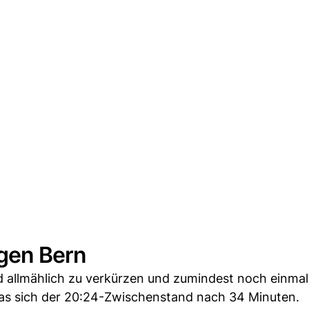
egen Bern
 allmählich zu verkürzen und zumindest noch einmal 
las sich der 20:24-Zwischenstand nach 34 Minuten.