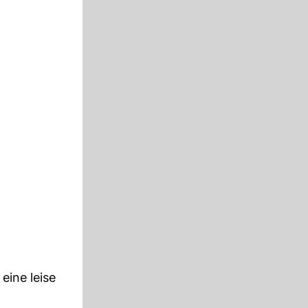
eine leise