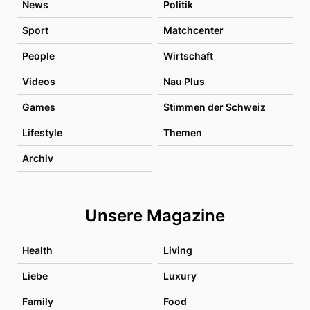
News
Politik
Sport
Matchcenter
People
Wirtschaft
Videos
Nau Plus
Games
Stimmen der Schweiz
Lifestyle
Themen
Archiv
Unsere Magazine
Health
Living
Liebe
Luxury
Family
Food