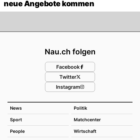
neue Angebote kommen
Footer
Nau.ch folgen
Facebook
Twitter
Instagram
News
Politik
Sport
Matchcenter
People
Wirtschaft