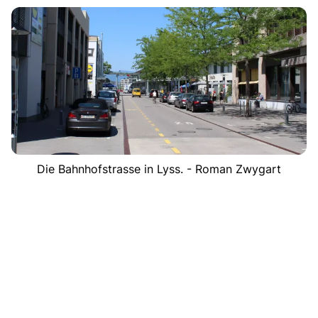
Die Bahnhofstrasse in Lyss. - Roman Zwygart