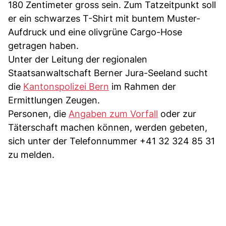
180 Zentimeter gross sein. Zum Tatzeitpunkt soll
er ein schwarzes T-Shirt mit buntem Muster-
Aufdruck und eine olivgrüne Cargo-Hose
getragen haben.
Unter der Leitung der regionalen
Staatsanwaltschaft Berner Jura-Seeland sucht
die
Kantonspolizei Bern
im Rahmen der
Ermittlungen Zeugen.
Personen, die
Angaben zum Vorfall
oder zur
Täterschaft machen können, werden gebeten,
sich unter der Telefonnummer +41 32 324 85 31
zu melden.