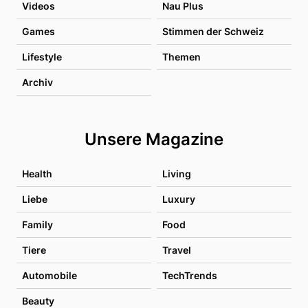
Videos
Nau Plus
Games
Stimmen der Schweiz
Lifestyle
Themen
Archiv
Unsere Magazine
Health
Living
Liebe
Luxury
Family
Food
Tiere
Travel
Automobile
TechTrends
Beauty