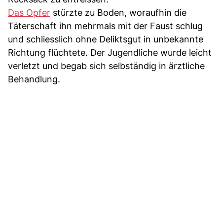
Das Opfer
stürzte zu Boden, woraufhin die
Täterschaft ihn mehrmals mit der Faust schlug
und schliesslich ohne Deliktsgut in unbekannte
Richtung flüchtete. Der Jugendliche wurde leicht
verletzt und begab sich selbständig in ärztliche
Behandlung.