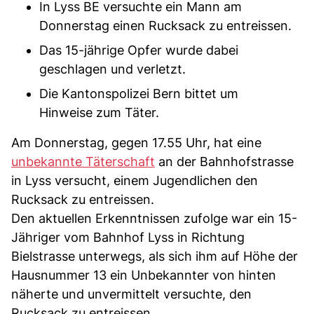
In Lyss BE versuchte ein Mann am
Donnerstag einen Rucksack zu entreissen.
Das 15-jährige Opfer wurde dabei
geschlagen und verletzt.
Die Kantonspolizei Bern bittet um
Hinweise zum Täter.
Am Donnerstag, gegen 17.55 Uhr, hat eine
unbekannte Täterschaft
an der Bahnhofstrasse
in Lyss versucht, einem Jugendlichen den
Rucksack zu entreissen.
Den aktuellen Erkenntnissen zufolge war ein 15-
Jähriger vom Bahnhof Lyss in Richtung
Bielstrasse unterwegs, als sich ihm auf Höhe der
Hausnummer 13 ein Unbekannter von hinten
näherte und unvermittelt versuchte, den
Rucksack zu entreissen.