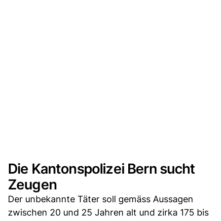
Die Kantonspolizei Bern sucht
Zeugen
Der unbekannte Täter soll gemäss Aussagen
zwischen 20 und 25 Jahren alt und zirka 175 bis