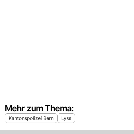
Mehr zum Thema:
Kantonspolizei Bern
Lyss