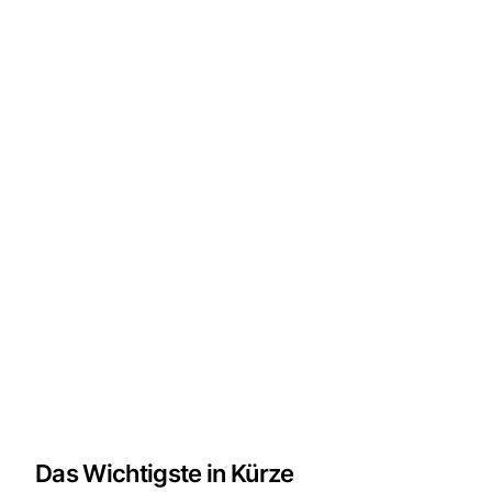
Das Wichtigste in Kürze