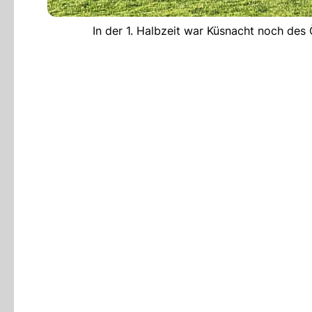
In der 1. Halbzeit war Küsnacht noch des Ö