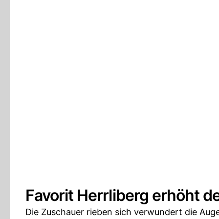
Favorit Herrliberg erhöht d
Die Zuschauer rieben sich verwundert die Aug