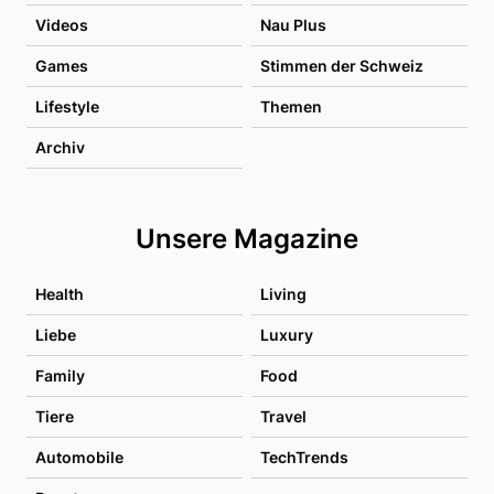
Videos
Nau Plus
Games
Stimmen der Schweiz
Lifestyle
Themen
Archiv
Unsere Magazine
Health
Living
Liebe
Luxury
Family
Food
Tiere
Travel
Automobile
TechTrends