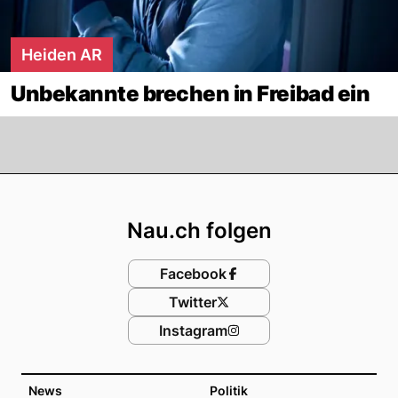
Heiden AR
Unbekannte brechen in Freibad ein
Footer
Nau.ch folgen
Facebook
Twitter
Instagram
News
Politik