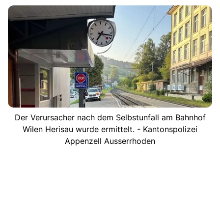
Der Verursacher nach dem Selbstunfall am Bahnhof
Wilen Herisau wurde ermittelt. - Kantonspolizei
Appenzell Ausserrhoden