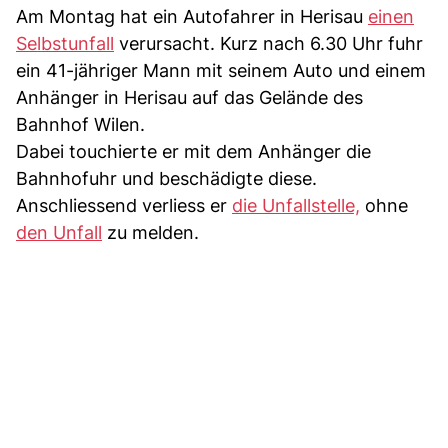
Am Montag hat ein Autofahrer in Herisau
einen
Selbstunfall
verursacht. Kurz nach 6.30 Uhr fuhr
ein 41-jähriger Mann mit seinem Auto und einem
Anhänger in Herisau auf das Gelände des
Bahnhof Wilen.
Dabei touchierte er mit dem Anhänger die
Bahnhofuhr und beschädigte diese.
Anschliessend verliess er
die Unfallstelle,
ohne
den Unfall
zu melden.