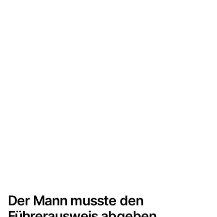
Der Mann musste den
Führerausweis abgeben