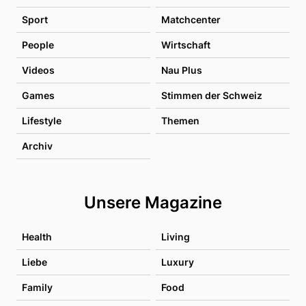
Sport
Matchcenter
People
Wirtschaft
Videos
Nau Plus
Games
Stimmen der Schweiz
Lifestyle
Themen
Archiv
Unsere Magazine
Health
Living
Liebe
Luxury
Family
Food