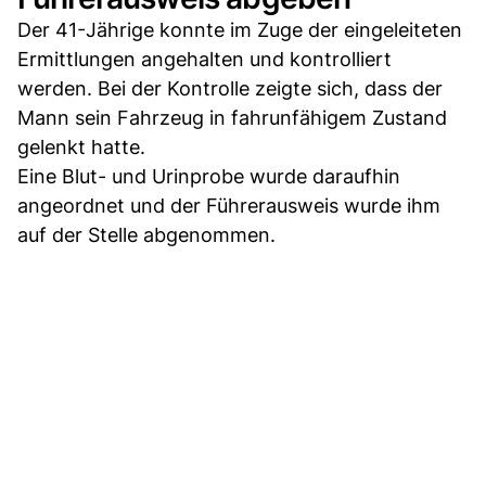
Der 41-Jährige konnte im Zuge der eingeleiteten
Ermittlungen angehalten und kontrolliert
werden. Bei der Kontrolle zeigte sich, dass der
Mann sein Fahrzeug in fahrunfähigem Zustand
gelenkt hatte.
Eine Blut- und Urinprobe wurde daraufhin
angeordnet und der Führerausweis wurde ihm
auf der Stelle abgenommen.