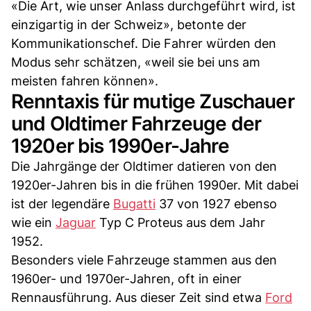
«Die Art, wie unser Anlass durchgeführt wird, ist
einzigartig in der Schweiz», betonte der
Kommunikationschef. Die Fahrer würden den
Modus sehr schätzen, «weil sie bei uns am
meisten fahren können».
Renntaxis für mutige Zuschauer
und Oldtimer Fahrzeuge der
1920er bis 1990er-Jahre
Die Jahrgänge der Oldtimer datieren von den
1920er-Jahren bis in die frühen 1990er. Mit dabei
ist der legendäre
Bugatti
37 von 1927 ebenso
wie ein
Jaguar
Typ C Proteus aus dem Jahr
1952.
Besonders viele Fahrzeuge stammen aus den
1960er- und 1970er-Jahren, oft in einer
Rennausführung. Aus dieser Zeit sind etwa
Ford