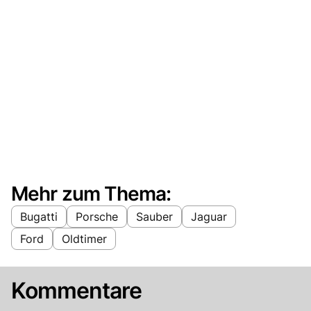
Mehr zum Thema:
Bugatti
Porsche
Sauber
Jaguar
Ford
Oldtimer
Kommentare