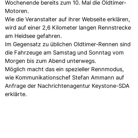
Wochenende bereits zum 10. Mal die Oldtimer-
Motoren.
Wie die Veranstalter auf ihrer Webseite erklären,
wird auf einer 2,6 Kilometer langen Rennstrecke
am Heidsee gefahren.
Im Gegensatz zu üblichen Oldtimer-Rennen sind
die Fahrzeuge am Samstag und Sonntag vom
Morgen bis zum Abend unterwegs.
Möglich macht das ein spezieller Rennmodus,
wie Kommunikationschef Stefan Ammann auf
Anfrage der Nachrichtenagentur Keystone-SDA
erklärte.