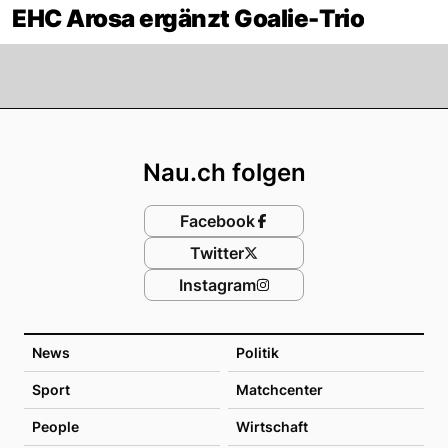
EHC Arosa ergänzt Goalie-Trio
Footer
Nau.ch folgen
Facebook
Twitter
Instagram
News
Politik
Sport
Matchcenter
People
Wirtschaft