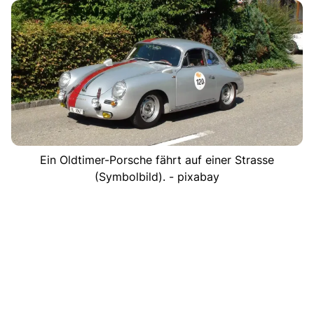
Ein Oldtimer-Porsche fährt auf einer Strasse
(Symbolbild). - pixabay