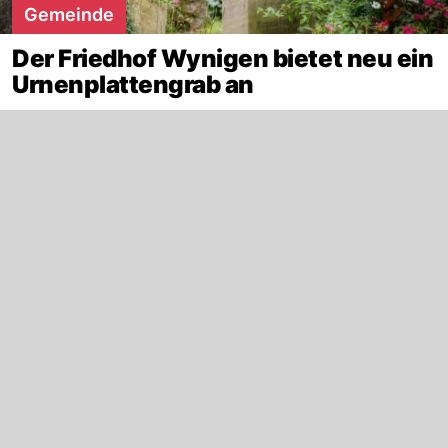
Gemeinde
Der Friedhof Wynigen bietet neu ein
Urnenplattengrab an