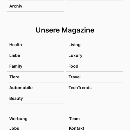
Archiv
Unsere Magazine
Health
Living
Liebe
Luxury
Family
Food
Tiere
Travel
Automobile
TechTrends
Beauty
Werbung
Team
Jobs
Kontakt