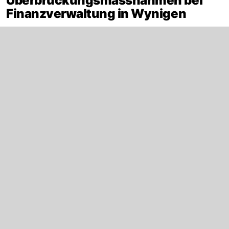
Überbrückungsmassnahmen bei
Finanzverwaltung in Wynigen