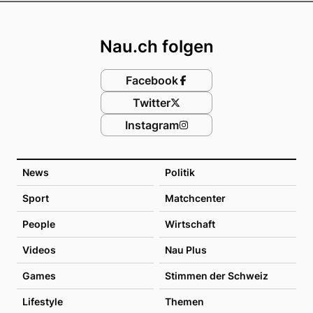
Footer
Nau.ch folgen
Facebook
Twitter
Instagram
News
Politik
Sport
Matchcenter
People
Wirtschaft
Videos
Nau Plus
Games
Stimmen der Schweiz
Lifestyle
Themen