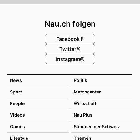
Footer
Nau.ch folgen
Facebook
Twitter
Instagram
News
Politik
Sport
Matchcenter
People
Wirtschaft
Videos
Nau Plus
Games
Stimmen der Schweiz
Lifestyle
Themen