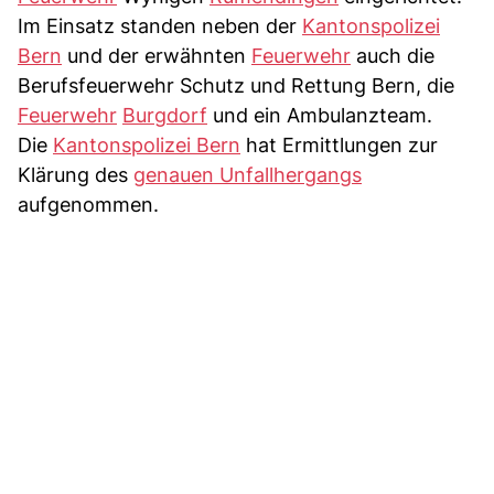
Im Einsatz standen neben der
Kantonspolizei
Bern
und der erwähnten
Feuerwehr
auch die
Berufsfeuerwehr Schutz und Rettung Bern, die
Feuerwehr
Burgdorf
und ein Ambulanzteam.
Die
Kantonspolizei Bern
hat Ermittlungen zur
Klärung des
genauen Unfallhergangs
aufgenommen.