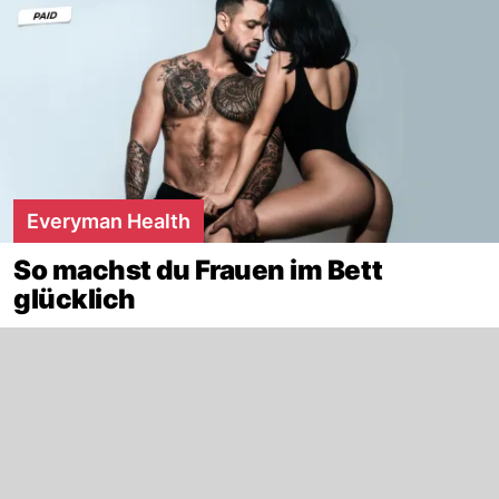
Everyman Health
So machst du Frauen im Bett
glücklich