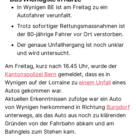
In Wynigen BE ist am Freitag zu ein
Autofahrer verunfallt.
Trotz sofortiger Rettungsmassnahmen ist
der 80-jährige Fahrer vor Ort verstorben.
Der genaue Unfallhergang ist noch unklar
und wird untersucht.
Am Freitag, kurz nach 16.45 Uhr, wurde der
Kantonspolizei Bern
gemeldet, dass es in
Wynigen auf der Lorraine zu
einem Unfall
eines
Autos gekommen war.
Aktuellen Erkenntnissen zufolge war ein Auto
von Wynigen herkommend in Richtung
Burgdorf
unterwegs, als das Auto aus noch zu klärenden
Gründen von der Fahrbahn abkam und am
Bahngleis zum Stehen kam.