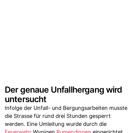
Der genaue Unfallhergang wird
untersucht
Infolge der Unfall- und Bergungsarbeiten musste
die Strasse für rund drei Stunden gesperrt
werden. Eine Umleitung wurde durch die
Feuerwehr
Wynigen
Rumendingen
eingerichtet.