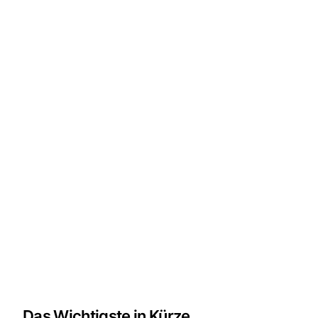
Das Wichtigste in Kürze