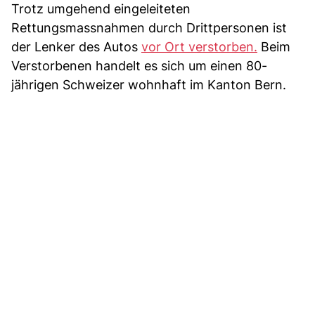
Trotz umgehend eingeleiteten
Rettungsmassnahmen durch Drittpersonen ist
der Lenker des Autos
vor Ort verstorben.
Beim
Verstorbenen handelt es sich um einen 80-
jährigen Schweizer wohnhaft im Kanton Bern.