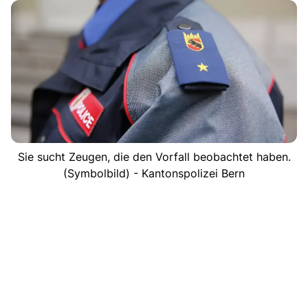
Sie sucht Zeugen, die den Vorfall beobachtet haben.
(Symbolbild) - Kantonspolizei Bern