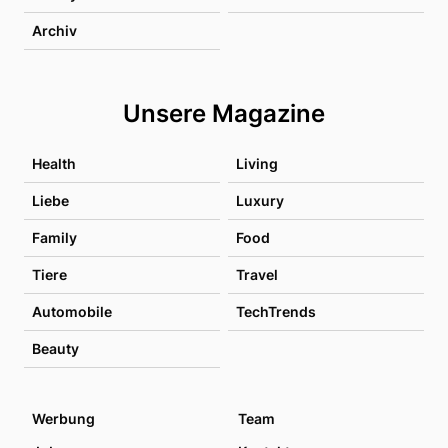
Archiv
Unsere Magazine
Health
Living
Liebe
Luxury
Family
Food
Tiere
Travel
Automobile
TechTrends
Beauty
Werbung
Team