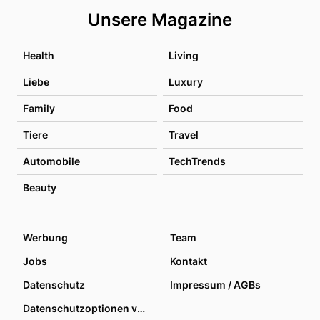
Unsere Magazine
Health
Living
Liebe
Luxury
Family
Food
Tiere
Travel
Automobile
TechTrends
Beauty
Werbung
Team
Jobs
Kontakt
Datenschutz
Impressum / AGBs
Datenschutzoptionen verwalten