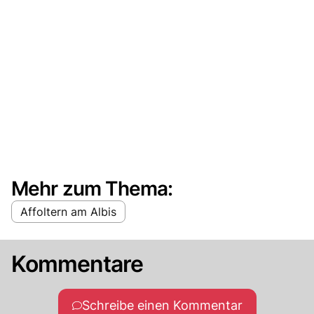
Mehr zum Thema:
Affoltern am Albis
Kommentare
Schreibe einen Kommentar