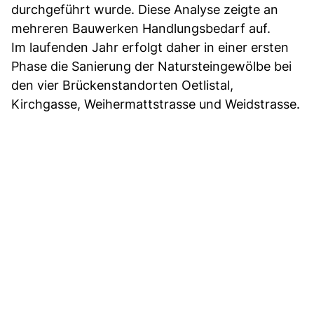
durchgeführt wurde. Diese Analyse zeigte an
mehreren Bauwerken Handlungsbedarf auf.
Im laufenden Jahr erfolgt daher in einer ersten
Phase die Sanierung der Natursteingewölbe bei
den vier Brückenstandorten Oetlistal,
Kirchgasse, Weihermattstrasse und Weidstrasse.