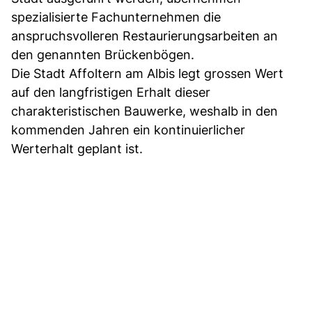
spezialisierte Fachunternehmen die
anspruchsvolleren Restaurierungsarbeiten an
den genannten Brückenbögen.
Die Stadt Affoltern am Albis legt grossen Wert
auf den langfristigen Erhalt dieser
charakteristischen Bauwerke, weshalb in den
kommenden Jahren ein kontinuierlicher
Werterhalt geplant ist.