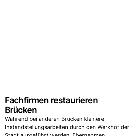
Fachfirmen restaurieren
Brücken
Während bei anderen Brücken kleinere
Instandstellungsarbeiten durch den Werkhof der
Stadt ausgeführt werden, übernehmen