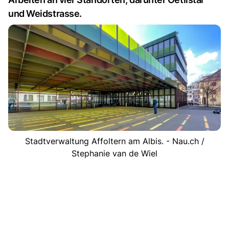
und Weidstrasse.
Stadtverwaltung Affoltern am Albis. - Nau.ch /
Stephanie van de Wiel