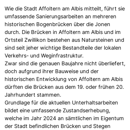
Wie die Stadt Affoltern am Albis mitteilt, führt sie
umfassende Sanierungsarbeiten an mehreren
historischen Bogenbrücken über die Jonen
durch. Die Brücken in Affoltern am Albis und im
Ortsteil Zwillikon bestehen aus Natursteinen und
sind seit jeher wichtige Bestandteile der lokalen
Verkehrs- und Weginfrastruktur.
Zwar sind die genauen Baujahre nicht überliefert,
doch aufgrund ihrer Bauweise und der
historischen Entwicklung von Affoltern am Albis
dürften die Brücken aus dem 19. oder frühen 20.
Jahrhundert stammen.
Grundlage für die aktuellen Unterhaltsarbeiten
bildet eine umfassende Zustandserhebung,
welche im Jahr 2024 an sämtlichen im Eigentum
der Stadt befindlichen Brücken und Stegen