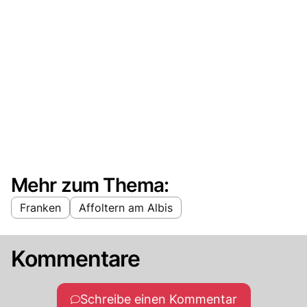
Mehr zum Thema:
Franken
Affoltern am Albis
Kommentare
Schreibe einen Kommentar