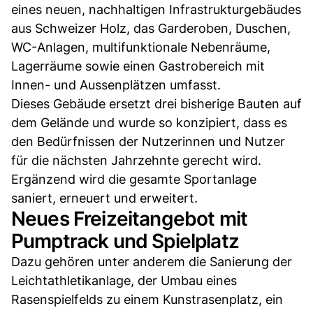
eines neuen, nachhaltigen Infrastrukturgebäudes
aus Schweizer Holz, das Garderoben, Duschen,
WC-Anlagen, multifunktionale Nebenräume,
Lagerräume sowie einen Gastrobereich mit
Innen- und Aussenplätzen umfasst.
Dieses Gebäude ersetzt drei bisherige Bauten auf
dem Gelände und wurde so konzipiert, dass es
den Bedürfnissen der Nutzerinnen und Nutzer
für die nächsten Jahrzehnte gerecht wird.
Ergänzend wird die gesamte Sportanlage
saniert, erneuert und erweitert.
Neues Freizeitangebot mit
Pumptrack und Spielplatz
Dazu gehören unter anderem die Sanierung der
Leichtathletikanlage, der Umbau eines
Rasenspielfelds zu einem Kunstrasenplatz, ein