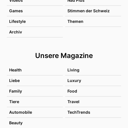
Videos
Nau Plus
Games
Stimmen der Schweiz
Lifestyle
Themen
Archiv
Unsere Magazine
Health
Living
Liebe
Luxury
Family
Food
Tiere
Travel
Automobile
TechTrends
Beauty