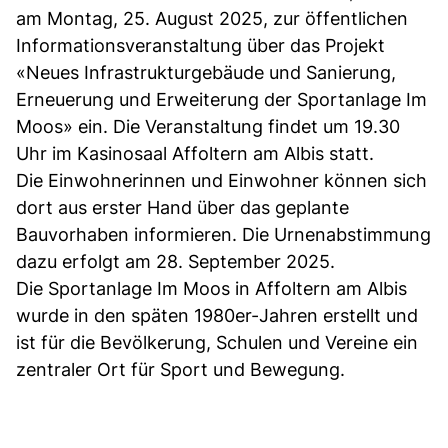
am Montag, 25. August 2025, zur öffentlichen
Informationsveranstaltung über das Projekt
«Neues Infrastrukturgebäude und Sanierung,
Erneuerung und Erweiterung der Sportanlage Im
Moos» ein. Die Veranstaltung findet um 19.30
Uhr im Kasinosaal Affoltern am Albis statt.
Die Einwohnerinnen und Einwohner können sich
dort aus erster Hand über das geplante
Bauvorhaben informieren. Die Urnenabstimmung
dazu erfolgt am 28. September 2025.
Die Sportanlage Im Moos in Affoltern am Albis
wurde in den späten 1980er-Jahren erstellt und
ist für die Bevölkerung, Schulen und Vereine ein
zentraler Ort für Sport und Bewegung.