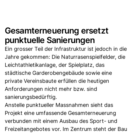
Gesamterneuerung ersetzt
punktuelle Sanierungen
Ein grosser Teil der Infrastruktur ist jedoch in die
Jahre gekommen: Die Naturrasenspielfelder, die
Leichtathletikanlage, der Spielplatz, das
städtische Garderobengebäude sowie eine
private Vereinsbaute erfüllen die heutigen
Anforderungen nicht mehr bzw. sind
sanierungsbedürftig.
Anstelle punktueller Massnahmen sieht das
Projekt eine umfassende Gesamterneuerung
verbunden mit einem Ausbau des Sport- und
Freizeitangebotes vor. Im Zentrum steht der Bau