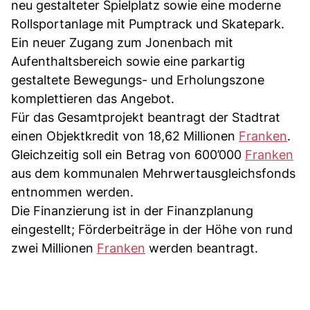
neu gestalteter Spielplatz sowie eine moderne
Rollsportanlage mit Pumptrack und Skatepark.
Ein neuer Zugang zum Jonenbach mit
Aufenthaltsbereich sowie eine parkartig
gestaltete Bewegungs- und Erholungszone
komplettieren das Angebot.
Für das Gesamtprojekt beantragt der Stadtrat
einen Objektkredit von 18,62 Millionen
Franken
.
Gleichzeitig soll ein Betrag von 600’000
Franken
aus dem kommunalen Mehrwertausgleichsfonds
entnommen werden.
Die Finanzierung ist in der Finanzplanung
eingestellt; Förderbeiträge in der Höhe von rund
zwei Millionen
Franken
werden beantragt.