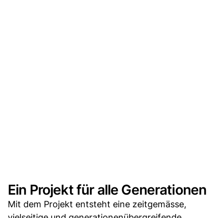
Ein Projekt für alle Generationen
Mit dem Projekt entsteht eine zeitgemässe,
vielseitige und generationenübergreifende