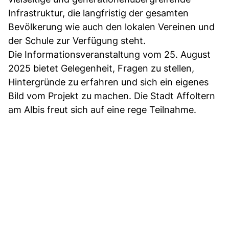
Infrastruktur, die langfristig der gesamten
Bevölkerung wie auch den lokalen Vereinen und
der Schule zur Verfügung steht.
Die Informationsveranstaltung vom 25. August
2025 bietet Gelegenheit, Fragen zu stellen,
Hintergründe zu erfahren und sich ein eigenes
Bild vom Projekt zu machen. Die Stadt Affoltern
am Albis freut sich auf eine rege Teilnahme.