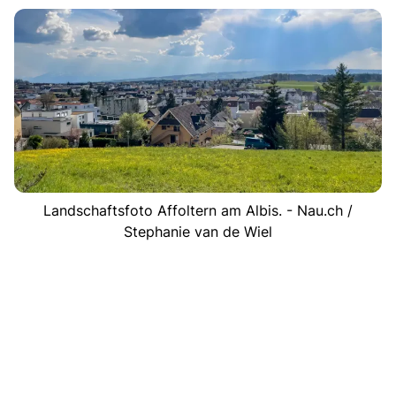
Landschaftsfoto Affoltern am Albis. - Nau.ch /
Stephanie van de Wiel