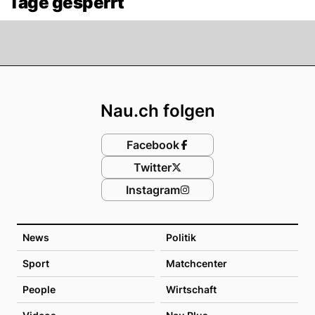
Tage gesperrt
Footer
Nau.ch folgen
Facebook
Twitter
Instagram
News
Politik
Sport
Matchcenter
People
Wirtschaft