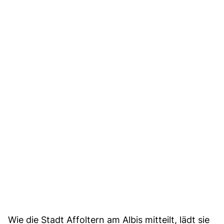
Wie die Stadt Affoltern am Albis mitteilt, lädt sie