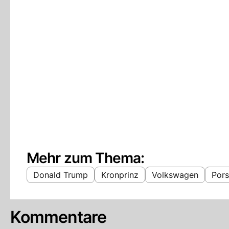
Mehr zum Thema:
Donald Trump
Kronprinz
Volkswagen
Por
Kommentare