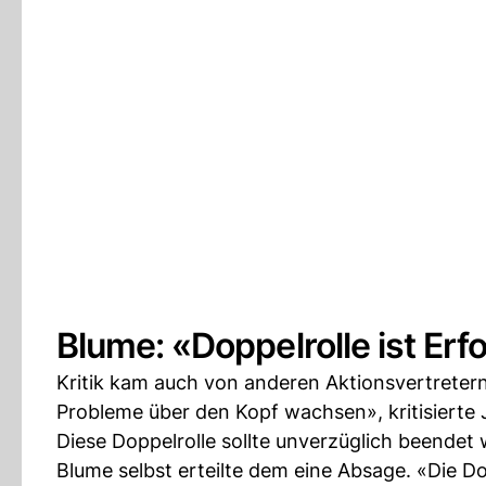
Blume: «Doppelrolle ist Erf
Kritik kam auch von anderen Aktionsvertretern
Probleme über den Kopf wachsen», kritisierte
Diese Doppelrolle sollte unverzüglich beende
Blume selbst erteilte dem eine Absage. «Die Dop