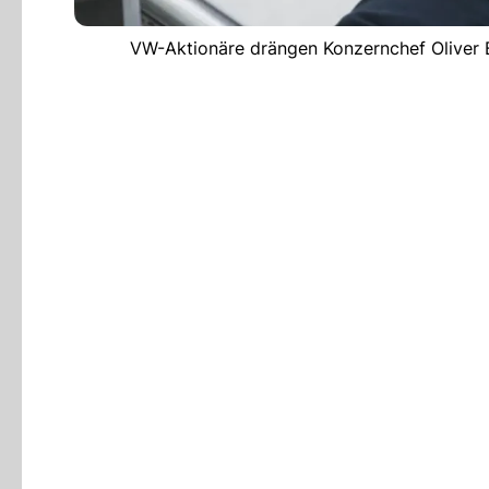
VW-Aktionäre drängen Konzernchef Oliver Bl