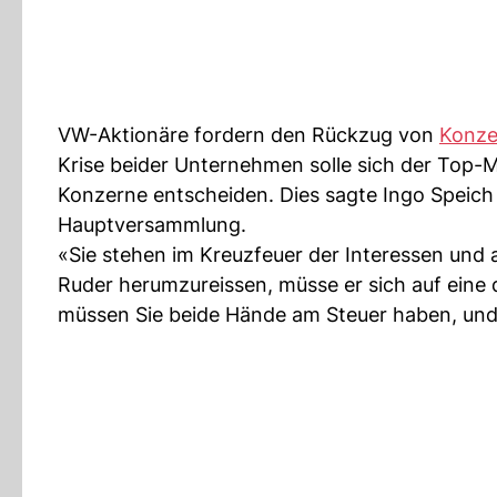
VW-Aktionäre fordern den Rückzug von
Konze
Krise beider Unternehmen solle sich der Top-
Konzerne entscheiden. Dies sagte Ingo Speich 
Hauptversammlung.
«Sie stehen im Kreuzfeuer der Interessen und
Ruder herumzureissen, müsse er sich auf eine 
müssen Sie beide Hände am Steuer haben, und da