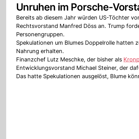
Unruhen im Porsche-Vorst
Bereits ab diesem Jahr würden US-Töchter vo
Rechtsvorstand Manfred Döss an. Trump forde
Personengruppen.
Spekulationen um Blumes Doppelrolle hatten 
Nahrung erhalten.
Finanzchef Lutz Meschke, der bisher als
Kronp
Entwicklungsvorstand Michael Steiner, der daf
Das hatte Spekulationen ausgelöst, Blume könn