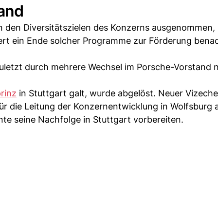
and
n den Diversitätszielen des Konzerns ausgenommen,
rt ein Ende solcher Programme zur Förderung benach
zuletzt durch mehrere Wechsel im Porsche-Vorstand 
rinz
in Stuttgart galt, wurde abgelöst. Neuer Vizeche
ür die Leitung der Konzernentwicklung in Wolfsburg a
te seine Nachfolge in Stuttgart vorbereiten.