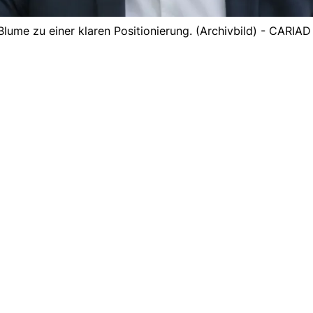
ume zu einer klaren Positionierung. (Archivbild) - CARIAD