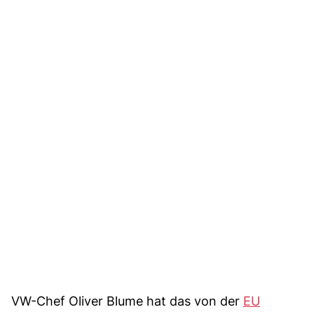
VW-Chef Oliver Blume hat das von der
EU