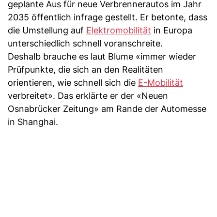
geplante Aus für neue Verbrennerautos im Jahr
2035 öffentlich infrage gestellt. Er betonte, dass
die Umstellung auf
Elektromobilität
in Europa
unterschiedlich schnell voranschreite.
Deshalb brauche es laut Blume «immer wieder
Prüfpunkte, die sich an den Realitäten
orientieren, wie schnell sich die
E-Mobilität
verbreitet». Das erklärte er der «Neuen
Osnabrücker Zeitung» am Rande der Automesse
in Shanghai.