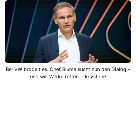
Bei VW brodelt es. Chef Blume sucht nun den Dialog –
und will Werke retten. - keystone