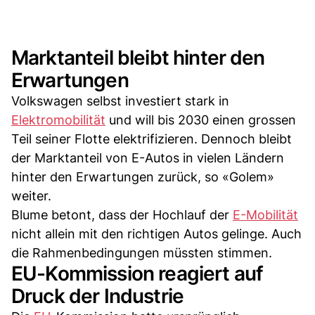
Marktanteil bleibt hinter den
Erwartungen
Volkswagen selbst investiert stark in
Elektromobilität
und will bis 2030 einen grossen
Teil seiner Flotte elektrifizieren. Dennoch bleibt
der Marktanteil von E-Autos in vielen Ländern
hinter den Erwartungen zurück, so «Golem»
weiter.
Blume betont, dass der Hochlauf der
E-Mobilität
nicht allein mit den richtigen Autos gelinge. Auch
die Rahmenbedingungen müssten stimmen.
EU-Kommission reagiert auf
Druck der Industrie