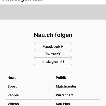
Footer
Nau.ch folgen
Facebook
Twitter
Instagram
News
Politik
Sport
Matchcenter
People
Wirtschaft
Videos
Nau Plus