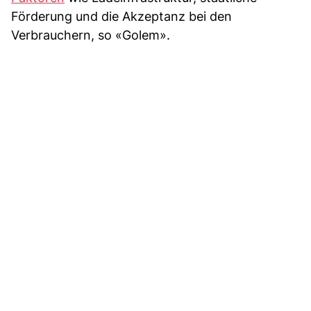
Förderung und die Akzeptanz bei den
Verbrauchern, so «Golem».