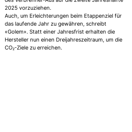
2025 vorzuziehen.
Auch, um Erleichterungen beim Etappenziel für
das laufende Jahr zu gewähren, schreibt
«Golem». Statt einer Jahresfrist erhalten die
Hersteller nun einen Dreijahreszeitraum, um die
CO₂-Ziele zu erreichen.