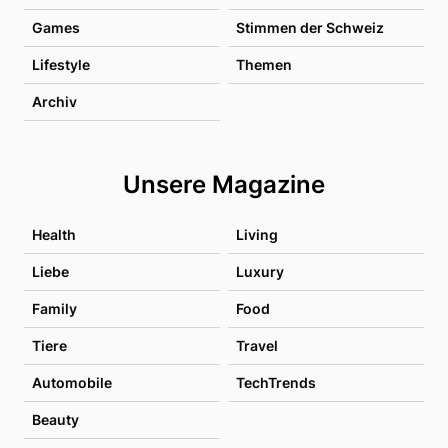
Games
Stimmen der Schweiz
Lifestyle
Themen
Archiv
Unsere Magazine
Health
Living
Liebe
Luxury
Family
Food
Tiere
Travel
Automobile
TechTrends
Beauty