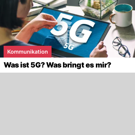
Kommunikation
Was ist 5G? Was bringt es mir?