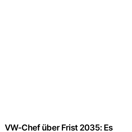
VW-Chef über Frist 2035: Es