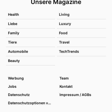
Unsere Magazine
Health
Living
Liebe
Luxury
Family
Food
Tiere
Travel
Automobile
TechTrends
Beauty
Werbung
Team
Jobs
Kontakt
Datenschutz
Impressum / AGBs
Datenschutzoptionen verwalten