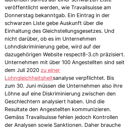
veröffentlicht werden, wie Travailsuisse am
Donnerstag bekanntgab. Ein Eintrag in der
schwarzen Liste gebe Auskunft über die
Einhaltung des Gleichstellungsgesetzes. Und
nicht darüber, ob es im Unternehmen
Lohndiskriminierung gebe, wird auf der
dazugehörigen Website respect8-3.ch präzisiert.
Unternehmen mit über 100 Angestellten sind seit
dem Juli 2020
zu einer
Lohngleichheitsheit
sanalyse verpflichtet. Bis
zum 30. Juni müssen die Unternehmen also ihre
Löhne auf eine Diskriminierung zwischen den
Geschlechtern analysiert haben. Und die
Resultate den Angestellten kommunizieren.
Gemäss Travailsuisse fehlen jedoch Kontrollen
der Analysen sowie Sanktionen. Daher brauche