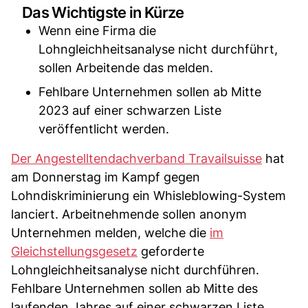
Das Wichtigste in Kürze
Wenn eine Firma die
Lohngleichheitsanalyse nicht durchführt,
sollen Arbeitende das melden.
Fehlbare Unternehmen sollen ab Mitte
2023 auf einer schwarzen Liste
veröffentlicht werden.
Der Angestelltendachverband Travailsuisse
hat
am Donnerstag im Kampf gegen
Lohndiskriminierung ein Whisleblowing-System
lanciert. Arbeitnehmende sollen anonym
Unternehmen melden, welche die
im
Gleichstellungsgesetz
geforderte
Lohngleichheitsanalyse nicht durchführen.
Fehlbare Unternehmen sollen ab Mitte des
laufenden Jahres auf einer schwarzen Liste