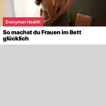
Everyman Health
So machst du Frauen im Bett
glücklich