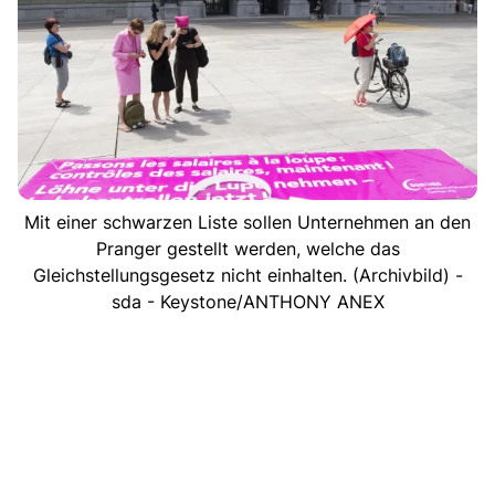
Mit einer schwarzen Liste sollen Unternehmen an den
Pranger gestellt werden, welche das
Gleichstellungsgesetz nicht einhalten. (Archivbild) -
sda - Keystone/ANTHONY ANEX