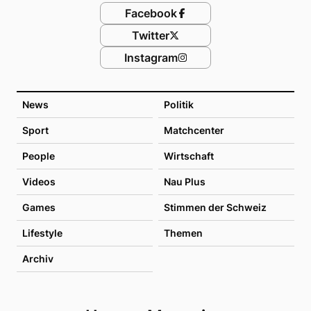
Facebook
Twitter
Instagram
News
Politik
Sport
Matchcenter
People
Wirtschaft
Videos
Nau Plus
Games
Stimmen der Schweiz
Lifestyle
Themen
Archiv