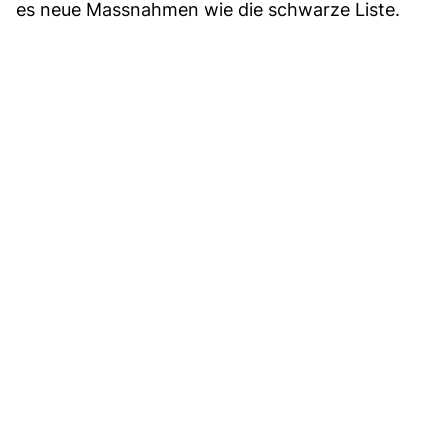
es neue Massnahmen wie die schwarze Liste.