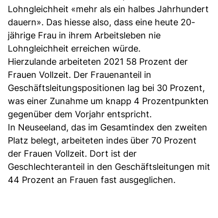
Lohngleichheit «mehr als ein halbes Jahrhundert
dauern». Das hiesse also, dass eine heute 20-
jährige Frau in ihrem Arbeitsleben nie
Lohngleichheit erreichen würde.
Hierzulande arbeiteten 2021 58 Prozent der
Frauen Vollzeit. Der Frauenanteil in
Geschäftsleitungspositionen lag bei 30 Prozent,
was einer Zunahme um knapp 4 Prozentpunkten
gegenüber dem Vorjahr entspricht.
In Neuseeland, das im Gesamtindex den zweiten
Platz belegt, arbeiteten indes über 70 Prozent
der Frauen Vollzeit. Dort ist der
Geschlechteranteil in den Geschäftsleitungen mit
44 Prozent an Frauen fast ausgeglichen.