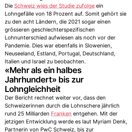
Die
Schweiz wies der Studie zufolge
ein
Lohngefälle von 18 Prozent auf. Somit gehört sie
zu den acht Ländern, die 2021 sogar einen
grösseren geschlechterspezifischen
Lohnunterschied aufwiesen als noch vor der
Pandemie. Dies war ebenfalls in Slowenien,
Neuseeland, Estland, Portugal, Deutschland,
Italien und Israel zu beobachten.
«Mehr als ein halbes
Jahrhundert» bis zur
Lohngleichheit
Der Bericht rechnet weiter vor, dass den
Schweizerinnen durch die Lohnschere jährlich
rund 25 Milliarden
Franken
entgehen. Mit der
jetzigen Entwicklung werde es laut Myriam Denk,
Partnerin von PwC Schweiz, bis zur