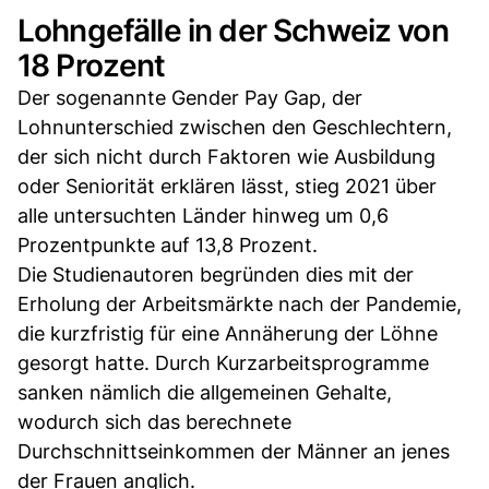
Lohngefälle in der Schweiz von
18 Prozent
Der sogenannte Gender Pay Gap, der
Lohnunterschied zwischen den Geschlechtern,
der sich nicht durch Faktoren wie Ausbildung
oder Seniorität erklären lässt, stieg 2021 über
alle untersuchten Länder hinweg um 0,6
Prozentpunkte auf 13,8 Prozent.
Die Studienautoren begründen dies mit der
Erholung der Arbeitsmärkte nach der Pandemie,
die kurzfristig für eine Annäherung der Löhne
gesorgt hatte. Durch Kurzarbeitsprogramme
sanken nämlich die allgemeinen Gehalte,
wodurch sich das berechnete
Durchschnittseinkommen der Männer an jenes
der Frauen anglich.