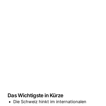
Das Wichtigste in Kürze
Die Schweiz hinkt im internationalen