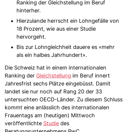
Ranking der Gleichstellung im Beruf
hinterher.
Hierzulande herrscht ein Lohngefälle von
18 Prozent, wie aus einer Studie
hervorgeht.
Bis zur Lohngleichheit dauere es «mehr
als ein halbes Jahrhundert».
Die Schweiz hat in einem internationalen
Ranking der
Gleichstellung
im Beruf innert
Jahresfrist sechs Plätze eingebüsst. Damit
landet sie nur noch auf Rang 20 der 33
untersuchten OECD-Länder. Zu diesem Schluss
kommt eine anlässlich des internationalen
Frauentags am (heutigen) Mittwoch
veröffentlichte
Studie
des
Beratungsunternehmens PwC.