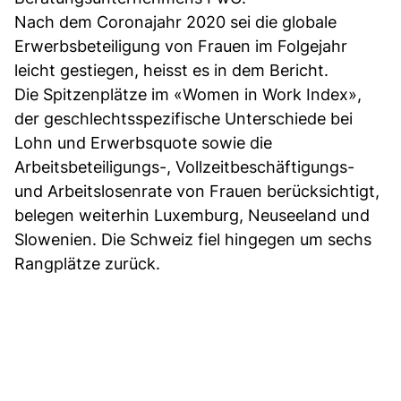
Nach dem Coronajahr 2020 sei die globale
Erwerbsbeteiligung von Frauen im Folgejahr
leicht gestiegen, heisst es in dem Bericht.
Die Spitzenplätze im «Women in Work Index»,
der geschlechtsspezifische Unterschiede bei
Lohn und Erwerbsquote sowie die
Arbeitsbeteiligungs-, Vollzeitbeschäftigungs-
und Arbeitslosenrate von Frauen berücksichtigt,
belegen weiterhin Luxemburg, Neuseeland und
Slowenien. Die Schweiz fiel hingegen um sechs
Rangplätze zurück.