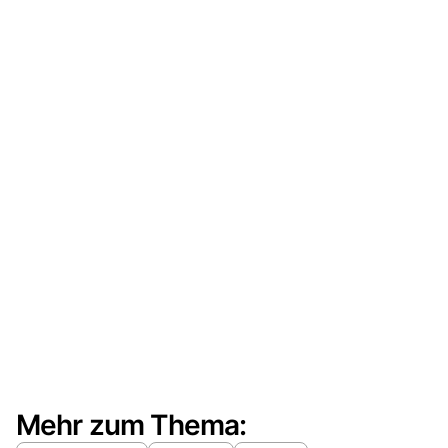
Mehr zum Thema: