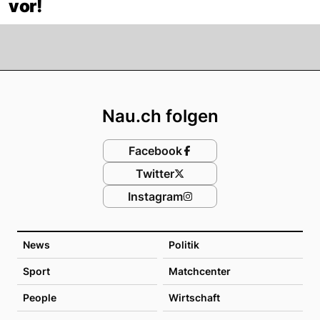
vor!
Footer
Nau.ch folgen
Facebook
Twitter
Instagram
News
Politik
Sport
Matchcenter
People
Wirtschaft