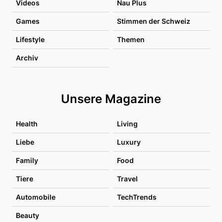
Videos
Nau Plus
Games
Stimmen der Schweiz
Lifestyle
Themen
Archiv
Unsere Magazine
Health
Living
Liebe
Luxury
Family
Food
Tiere
Travel
Automobile
TechTrends
Beauty