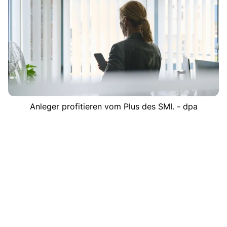
Anleger profitieren vom Plus des SMI. - dpa