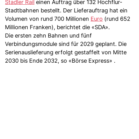
Stadler Rail
einen Auftrag über 132 Hochflur-
Stadtbahnen bestellt. Der Lieferauftrag hat ein
Volumen von rund 700 Millionen
Euro
(rund 652
Millionen Franken), berichtet die «SDA».
Die ersten zehn Bahnen und fünf
Verbindungsmodule sind für 2029 geplant. Die
Serienauslieferung erfolgt gestaffelt von Mitte
2030 bis Ende 2032, so «Börse Express» .