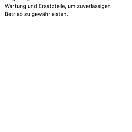
Wartung und Ersatzteile, um zuverlässigen
Betrieb zu gewährleisten.