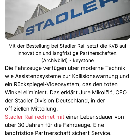
Mit der Bestellung bei Stadler Rail setzt die KVB auf
Innovation und langfristige Partnerschaften.
(Archivbild) - keystone
Die Fahrzeuge verfügen über moderne Technik
wie Assistenzsysteme zur Kollisionswarnung und
ein Rückspiegel-Videosystem, das den toten
Winkel eliminiert. Das erklärt Jure Mikolčić, CEO
der Stadler Division Deutschland, in der
offiziellen Mitteilung.
Stadler Rail rechnet mit
einer Lebensdauer von
über 30 Jahren für die Fahrzeuge. Eine
langfristige Partnerschaft sichert Service,