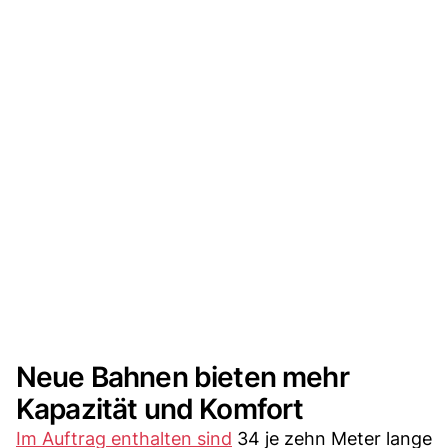
Neue Bahnen bieten mehr
Kapazität und Komfort
Im Auftrag enthalten sind
34 je zehn Meter lange