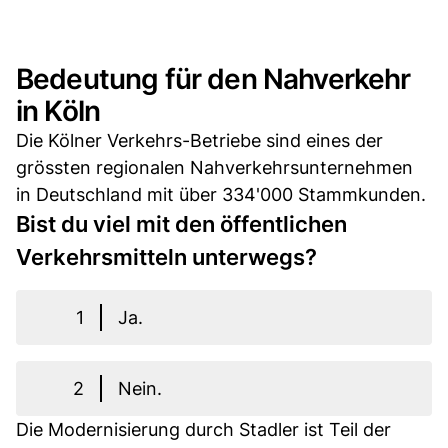
Bedeutung für den Nahverkehr
in Köln
Die Kölner Verkehrs-Betriebe sind eines der
grössten regionalen Nahverkehrsunternehmen
in Deutschland mit über 334'000 Stammkunden.
Bist du viel mit den öffentlichen
Verkehrsmitteln unterwegs?
1
Ja.
2
Nein.
Die Modernisierung durch Stadler ist Teil der