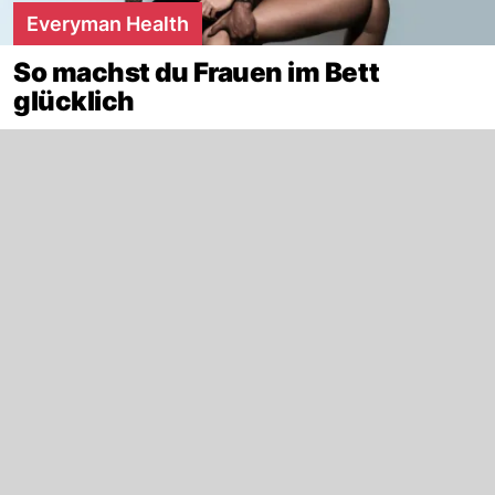
Everyman Health
So machst du Frauen im Bett
glücklich