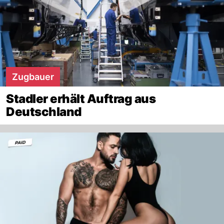
Zugbauer
Stadler erhält Auftrag aus
Deutschland