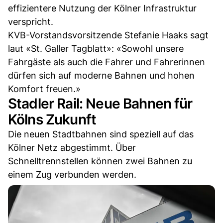
effizientere Nutzung der Kölner Infrastruktur
verspricht.
KVB-Vorstandsvorsitzende Stefanie Haaks sagt
laut «St. Galler Tagblatt»: «Sowohl unsere
Fahrgäste als auch die Fahrer und Fahrerinnen
dürfen sich auf moderne Bahnen und hohen
Komfort freuen.»
Stadler Rail: Neue Bahnen für
Kölns Zukunft
Die neuen Stadtbahnen sind speziell auf das
Kölner Netz abgestimmt. Über
Schnelltrennstellen können zwei Bahnen zu
einem Zug verbunden werden.