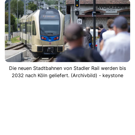
Die neuen Stadtbahnen von Stadler Rail werden bis
2032 nach Köln geliefert. (Archivbild) - keystone