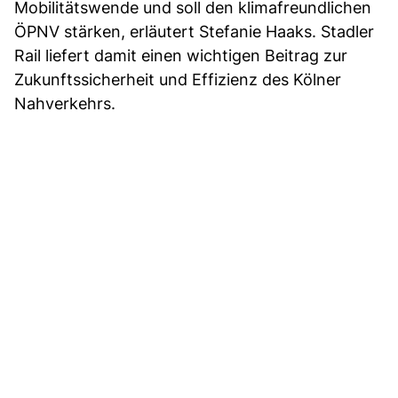
Mobilitätswende und soll den klimafreundlichen
ÖPNV stärken, erläutert Stefanie Haaks. Stadler
Rail liefert damit einen wichtigen Beitrag zur
Zukunftssicherheit und Effizienz des Kölner
Nahverkehrs.