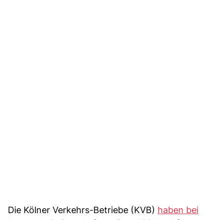
Die Kölner Verkehrs-Betriebe (KVB)
haben bei