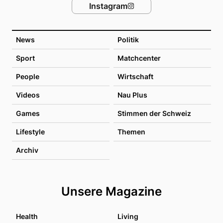
Instagram
News
Politik
Sport
Matchcenter
People
Wirtschaft
Videos
Nau Plus
Games
Stimmen der Schweiz
Lifestyle
Themen
Archiv
Unsere Magazine
Health
Living