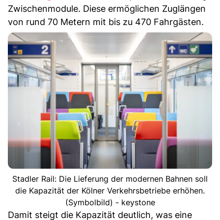
Zwischenmodule. Diese ermöglichen Zuglängen
von rund 70 Metern mit bis zu 470 Fahrgästen.
Stadler Rail: Die Lieferung der modernen Bahnen soll
die Kapazität der Kölner Verkehrsbetriebe erhöhen.
(Symbolbild) - keystone
Damit steigt die Kapazität deutlich, was eine