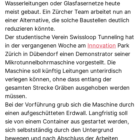
Wasserleitungen oder Glasfasernetze heute
meist gebaut. Ein Zürcher Team arbeitet nun an
einer Alternative, die solche Baustellen deutlich
reduzieren könnte.
Der studentische Verein Swissloop Tunneling hat
in der vergangenen Woche am
Innovation
Park
Zürich in Dübendorf einen Demonstrator seiner
Mikrotunnelbohrmaschine vorgestellt. Die
Maschine soll künftig Leitungen unterirdisch
verlegen können, ohne dass entlang der
gesamten Strecke Gräben ausgehoben werden
müssen.
Bei der Vorführung grub sich die Maschine durch
einen aufgeschütteten Erdwall. Langfristig soll
sie von einem Container aus gestartet werden,
sich selbstständig durch den Untergrund
bewegen und nach Abschluss der Arbeiten