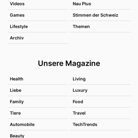
Videos
Nau Plus
Games
Stimmen der Schweiz
Lifestyle
Themen
Archiv
Unsere Magazine
Health
Living
Liebe
Luxury
Family
Food
Tiere
Travel
Automobile
TechTrends
Beauty