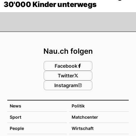
30'000 Kinder unterwegs
Footer
Nau.ch folgen
Facebook
Twitter
Instagram
News
Politik
Sport
Matchcenter
People
Wirtschaft