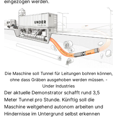
eingezogen werden.
Die Maschine soll Tunnel für Leitungen bohren können,
ohne dass Gräben ausgehoben werden müssen. -
Under Industries
Der aktuelle Demonstrator schafft rund 3,5
Meter Tunnel pro Stunde. Künftig soll die
Maschine weitgehend autonom arbeiten und
Hindernisse im Untergrund selbst erkennen