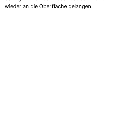
wieder an die Oberfläche gelangen.