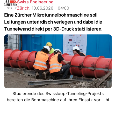
Swiss Engineering
Zürich
,
10.06.2026 - 04:00
Eine Zürcher Mikrotunnelbohrmaschine soll
Leitungen unterirdisch verlegen und dabei die
Tunnelwand direkt per 3D-Druck stabilisieren.
Studierende des Swissloop-Tunneling-Projekts
bereiten die Bohrmaschine auf ihren Einsatz vor. - ht