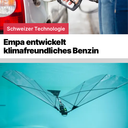
Schweizer Technologie
Empa entwickelt
klimafreundliches Benzin