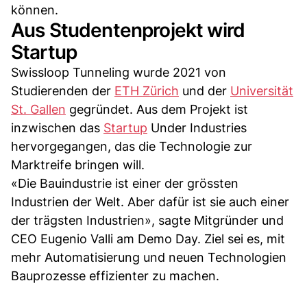
können.
Aus Studentenprojekt wird
Startup
Swissloop Tunneling wurde 2021 von
Studierenden der
ETH Zürich
und der
Universität
St. Gallen
gegründet. Aus dem Projekt ist
inzwischen das
Startup
Under Industries
hervorgegangen, das die Technologie zur
Marktreife bringen will.
«Die Bauindustrie ist einer der grössten
Industrien der Welt. Aber dafür ist sie auch einer
der trägsten Industrien», sagte Mitgründer und
CEO Eugenio Valli am Demo Day. Ziel sei es, mit
mehr Automatisierung und neuen Technologien
Bauprozesse effizienter zu machen.