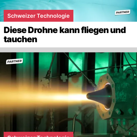
Schweizer Technologie
Diese Drohne kann fliegen und
tauchen