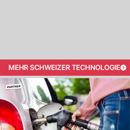
MEHR SCHWEIZER TECHNOLOGIE