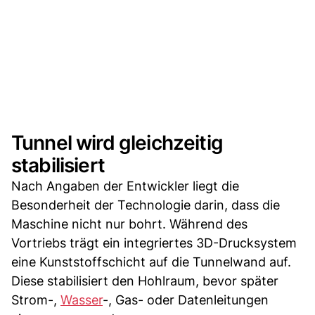
Tunnel wird gleichzeitig
stabilisiert
Nach Angaben der Entwickler liegt die
Besonderheit der Technologie darin, dass die
Maschine nicht nur bohrt. Während des
Vortriebs trägt ein integriertes 3D-Drucksystem
eine Kunststoffschicht auf die Tunnelwand auf.
Diese stabilisiert den Hohlraum, bevor später
Strom-,
Wasser
-, Gas- oder Datenleitungen