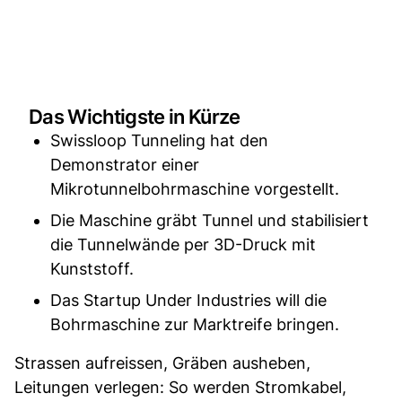
Das Wichtigste in Kürze
Swissloop Tunneling hat den
Demonstrator einer
Mikrotunnelbohrmaschine vorgestellt.
Die Maschine gräbt Tunnel und stabilisiert
die Tunnelwände per 3D-Druck mit
Kunststoff.
Das Startup Under Industries will die
Bohrmaschine zur Marktreife bringen.
Strassen aufreissen, Gräben ausheben,
Leitungen verlegen: So werden Stromkabel,