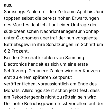
aus.
Samsungs Zahlen für den Zeitraum April bis Juni
toppten selbst die bereits hohen Erwartungen
des Marktes deutlich. Laut einer Umfrage der
südkoreanischen Nachrichtenagentur Yonhap
unter Ökonomen übertraf der nun vorgelegte
Betriebsgewinn ihre Schätzungen im Schnitt um
6,2 Prozent.
Bei den Geschäftszahlen von Samsung
Electronics handelt es sich um eine erste
Schätzung. Genauere Zahlen wird der Konzern
erst zu einem späteren Zeitpunkt
veröffentlichen, voraussichtlich am Ende des
Monats. Allerdings steht schon jetzt fest, dass
am Rekordergebnis nicht zu rütteln sein wird.
Der hohe Betriebsgewinn fusst vor allem auf der