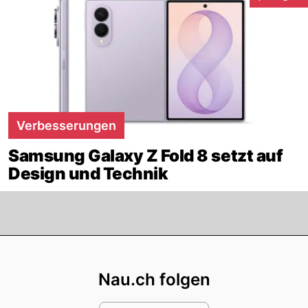
Interaktion
Verbesserungen
Samsung Galaxy Z Fold 8 setzt auf
Design und Technik
Footer
Nau.ch folgen