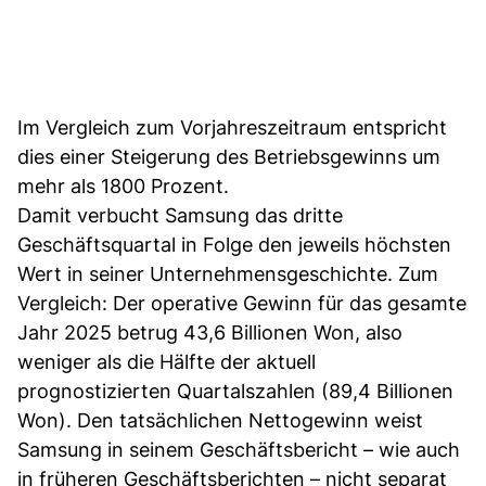
Im Vergleich zum Vorjahreszeitraum entspricht
dies einer Steigerung des Betriebsgewinns um
mehr als 1800 Prozent.
Damit verbucht Samsung das dritte
Geschäftsquartal in Folge den jeweils höchsten
Wert in seiner Unternehmensgeschichte. Zum
Vergleich: Der operative Gewinn für das gesamte
Jahr 2025 betrug 43,6 Billionen Won, also
weniger als die Hälfte der aktuell
prognostizierten Quartalszahlen (89,4 Billionen
Won). Den tatsächlichen Nettogewinn weist
Samsung in seinem Geschäftsbericht – wie auch
in früheren Geschäftsberichten – nicht separat