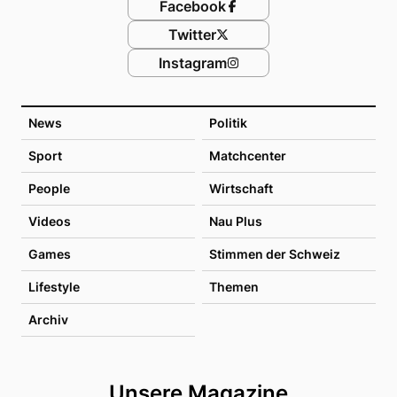
Facebook
Twitter
Instagram
News
Politik
Sport
Matchcenter
People
Wirtschaft
Videos
Nau Plus
Games
Stimmen der Schweiz
Lifestyle
Themen
Archiv
Unsere Magazine