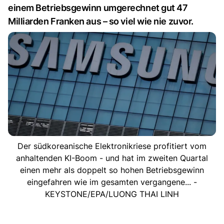
einem Betriebsgewinn umgerechnet gut 47
Milliarden Franken aus – so viel wie nie zuvor.
Der südkoreanische Elektronikriese profitiert vom
anhaltenden KI-Boom - und hat im zweiten Quartal
einen mehr als doppelt so hohen Betriebsgewinn
eingefahren wie im gesamten vergangene... -
KEYSTONE/EPA/LUONG THAI LINH