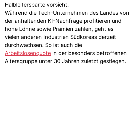
Halbleitersparte vorsieht.
Während die Tech-Unternehmen des Landes von
der anhaltenden KI-Nachfrage profitieren und
hohe Löhne sowie Prämien zahlen, geht es
vielen anderen Industrien Südkoreas derzeit
durchwachsen. So ist auch die
Arbeitslosenquote
in der besonders betroffenen
Altersgruppe unter 30 Jahren zuletzt gestiegen.