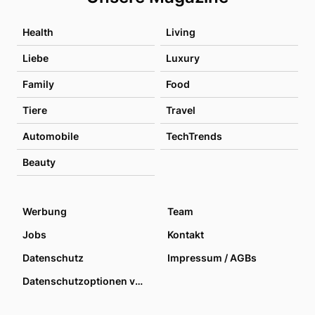
Health
Living
Liebe
Luxury
Family
Food
Tiere
Travel
Automobile
TechTrends
Beauty
Werbung
Team
Jobs
Kontakt
Datenschutz
Impressum / AGBs
Datenschutzoptionen verwalten