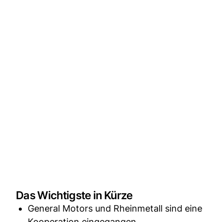
Das Wichtigste in Kürze
General Motors und Rheinmetall sind eine
Kooperation eingegangen.