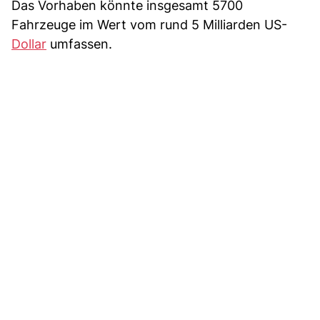
Das Vorhaben könnte insgesamt 5700
Fahrzeuge im Wert vom rund 5 Milliarden US-
Dollar
umfassen.