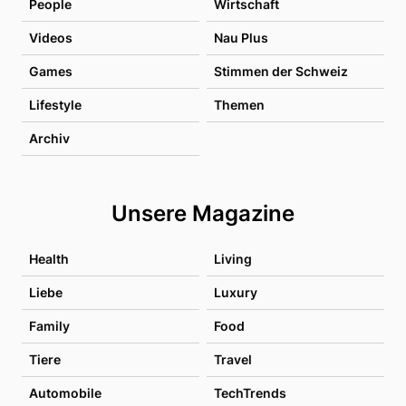
People
Wirtschaft
Videos
Nau Plus
Games
Stimmen der Schweiz
Lifestyle
Themen
Archiv
Unsere Magazine
Health
Living
Liebe
Luxury
Family
Food
Tiere
Travel
Automobile
TechTrends