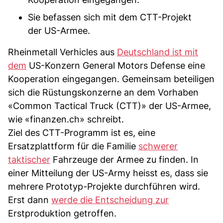
Sie befassen sich mit dem CTT-Projekt
der US-Armee.
Rheinmetall Verhicles aus
Deutschland ist mit
dem
US-Konzern General Motors Defense eine
Kooperation eingegangen. Gemeinsam beteiligen
sich die Rüstungskonzerne an dem Vorhaben
«Common Tactical Truck (CTT)» der US-Armee,
wie «finanzen.ch» schreibt.
Ziel des CTT-Programm ist es, eine
Ersatzplattform für die Familie
schwerer
taktischer
Fahrzeuge der Armee zu finden. In
einer Mitteilung der US-Army heisst es, dass sie
mehrere Prototyp-Projekte durchführen wird.
Erst dann
werde die Entscheidung zur
Erstproduktion getroffen.