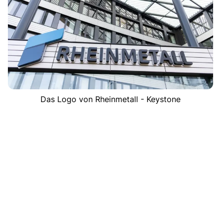
Das Logo von Rheinmetall - Keystone