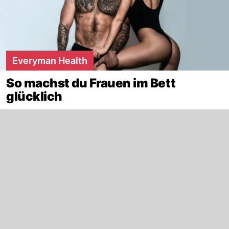
Everyman Health
So machst du Frauen im Bett
glücklich