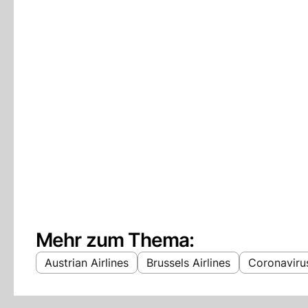
Mehr zum Thema:
Austrian Airlines
Brussels Airlines
Coronaviru