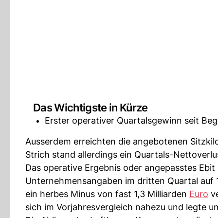
Das Wichtigste in Kürze
Erster operativer Quartalsgewinn seit Beg
Ausserdem erreichten die angebotenen Sitzkil
Strich stand allerdings ein Quartals-Nettoverl
Das operative Ergebnis oder angepasstes Ebit
Unternehmensangaben im dritten Quartal auf 1
ein herbes Minus von fast 1,3 Milliarden
Euro
ve
sich im Vorjahresvergleich nahezu und legte u