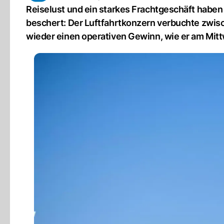
Reiselust und ein starkes Frachtgeschäft haben 
beschert: Der Luftfahrtkonzern verbuchte zwisc
wieder einen operativen Gewinn, wie er am Mittw