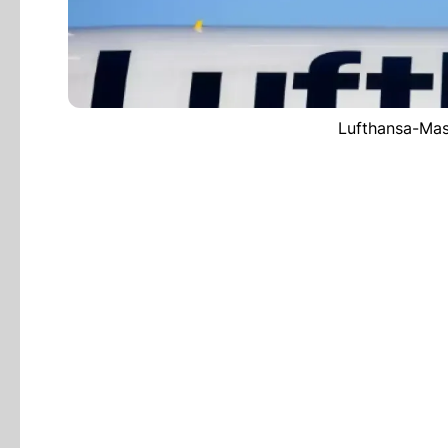
Lufthansa-Mas