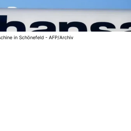
chine in Schönefeld - AFP/Archiv