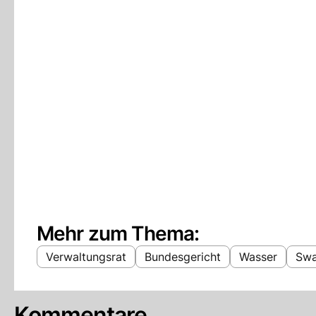
Mehr zum Thema:
Verwaltungsrat
Bundesgericht
Wasser
Swa
Kommentare