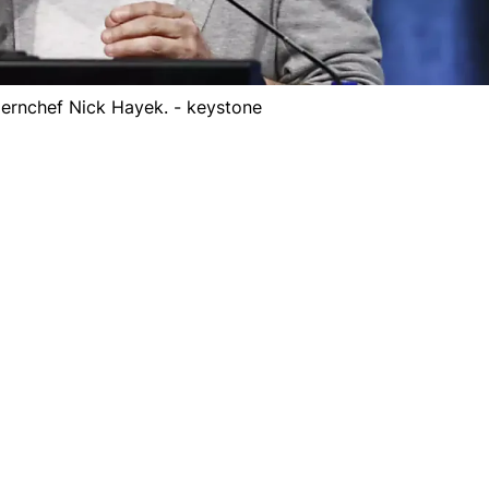
rnchef Nick Hayek. - keystone