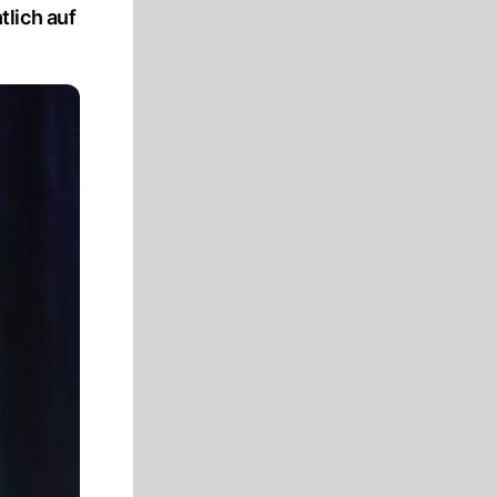
lich auf