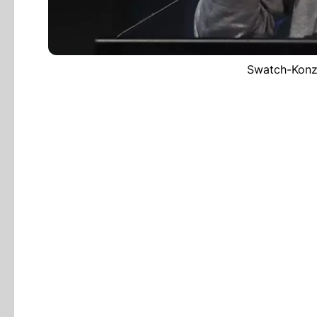
Swatch-Konze