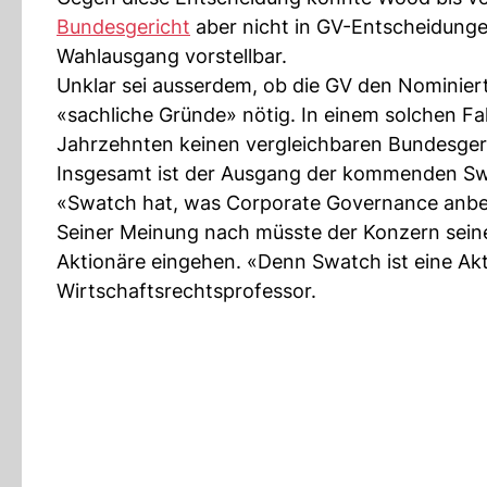
Bundesgericht
aber nicht in GV-Entscheidunge
Wahlausgang vorstellbar.
Unklar sei ausserdem, ob die GV den Nominier
«sachliche Gründe» nötig. In einem solchen Fall
Jahrzehnten keinen vergleichbaren Bundesger
Insgesamt ist der Ausgang der kommenden Swat
«Swatch hat, was Corporate Governance anbel
Seiner Meinung nach müsste der Konzern seine
Aktionäre eingehen. «Denn Swatch ist eine Akt
Wirtschaftsrechtsprofessor.