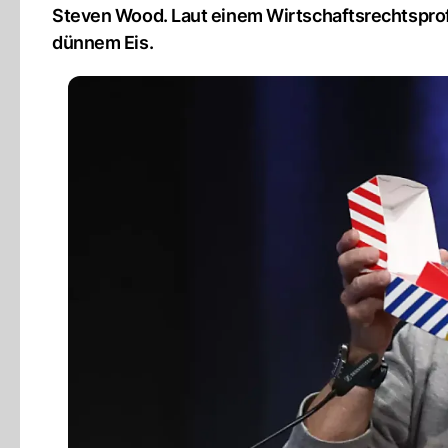
Steven Wood. Laut einem Wirtschaftsrechtsprofe
dünnem Eis.