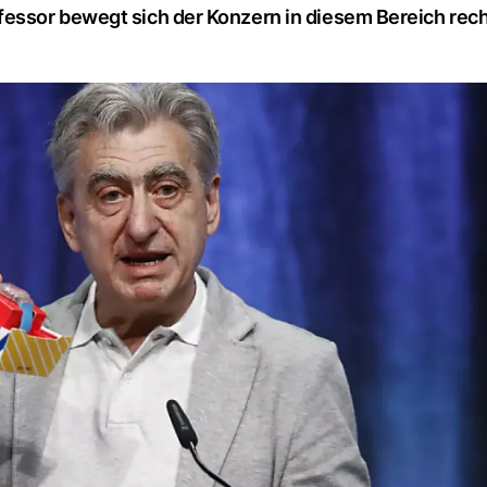
ssor bewegt sich der Konzern in diesem Bereich recht