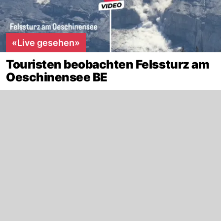
«Live gesehen»
Touristen beobachten Felssturz am
Oeschinensee BE