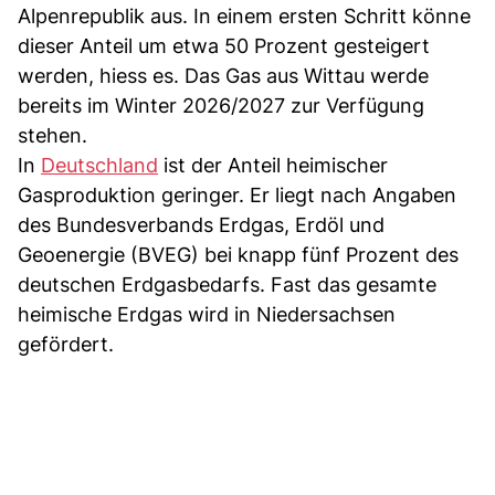
Alpenrepublik aus. In einem ersten Schritt könne
dieser Anteil um etwa 50 Prozent gesteigert
werden, hiess es. Das Gas aus Wittau werde
bereits im Winter 2026/2027 zur Verfügung
stehen.
In
Deutschland
ist der Anteil heimischer
Gasproduktion geringer. Er liegt nach Angaben
des Bundesverbands Erdgas, Erdöl und
Geoenergie (BVEG) bei knapp fünf Prozent des
deutschen Erdgasbedarfs. Fast das gesamte
heimische Erdgas wird in Niedersachsen
gefördert.