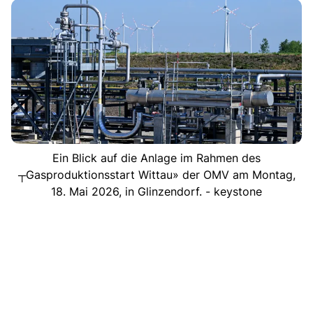
Ein Blick auf die Anlage im Rahmen des
┬Gasproduktionsstart Wittau» der OMV am Montag,
18. Mai 2026, in Glinzendorf. - keystone