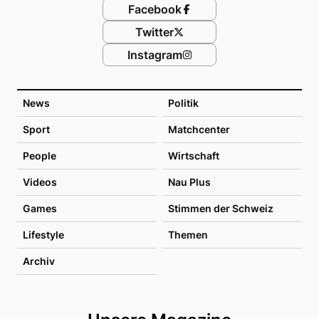
Facebook
Twitter
Instagram
News
Politik
Sport
Matchcenter
People
Wirtschaft
Videos
Nau Plus
Games
Stimmen der Schweiz
Lifestyle
Themen
Archiv