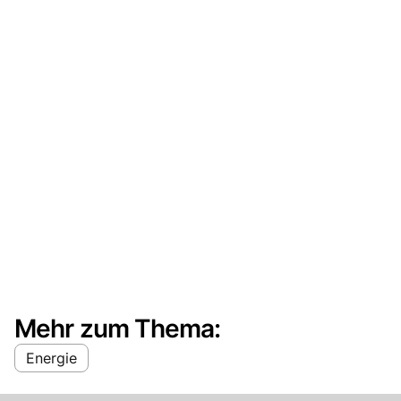
Mehr zum Thema:
Energie