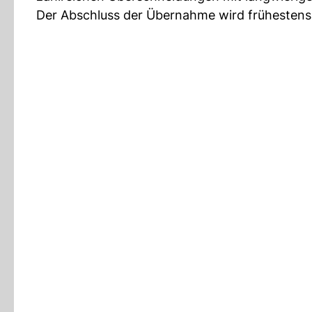
Der Abschluss der Übernahme wird frühestens 