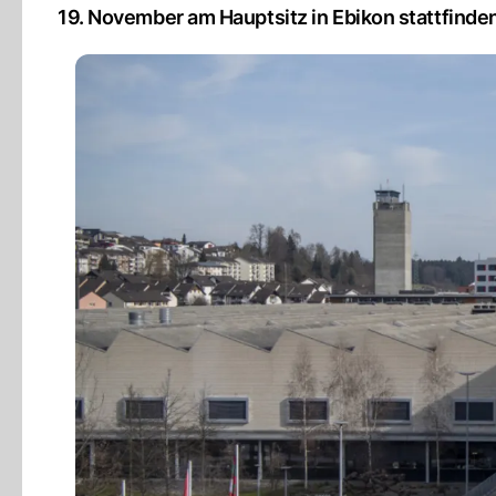
19. November am Hauptsitz in Ebikon stattfinde