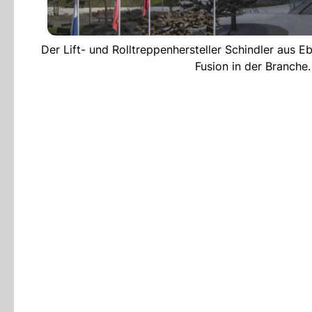
Der Lift- und Rolltreppenhersteller Schindler aus 
Fusion in der Branch