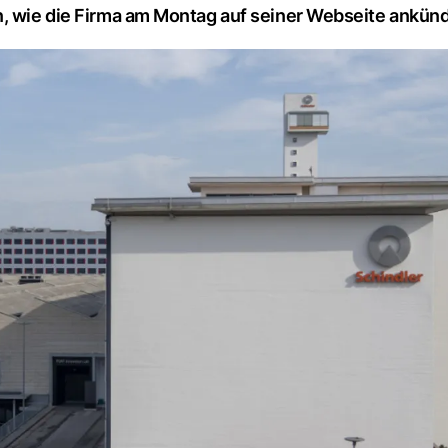
n, wie die Firma am Montag auf seiner Webseite ankünd