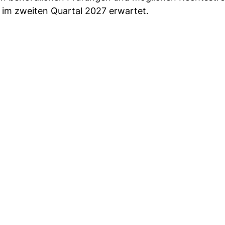
im zweiten Quartal 2027 erwartet.