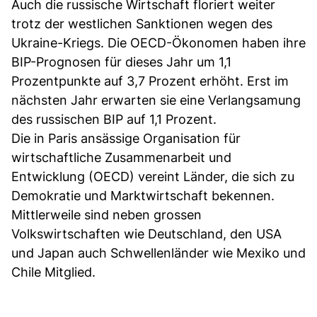
Auch die russische Wirtschaft floriert weiter
trotz der westlichen Sanktionen wegen des
Ukraine-Kriegs. Die OECD-Ökonomen haben ihre
BIP-Prognosen für dieses Jahr um 1,1
Prozentpunkte auf 3,7 Prozent erhöht. Erst im
nächsten Jahr erwarten sie eine Verlangsamung
des russischen BIP auf 1,1 Prozent.
Die in Paris ansässige Organisation für
wirtschaftliche Zusammenarbeit und
Entwicklung (OECD) vereint Länder, die sich zu
Demokratie und Marktwirtschaft bekennen.
Mittlerweile sind neben grossen
Volkswirtschaften wie Deutschland, den USA
und Japan auch Schwellenländer wie Mexiko und
Chile Mitglied.