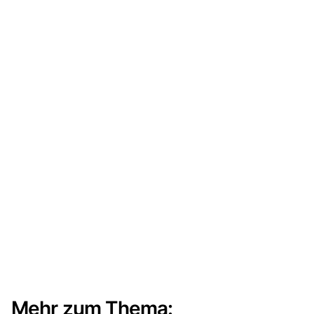
Mehr zum Thema: