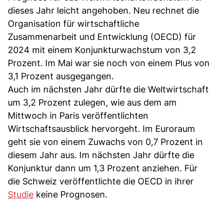
dieses Jahr leicht angehoben. Neu rechnet die
Organisation für wirtschaftliche
Zusammenarbeit und Entwicklung (OECD) für
2024 mit einem Konjunkturwachstum von 3,2
Prozent. Im Mai war sie noch von einem Plus von
3,1 Prozent ausgegangen.
Auch im nächsten Jahr dürfte die Weltwirtschaft
um 3,2 Prozent zulegen, wie aus dem am
Mittwoch in Paris veröffentlichten
Wirtschaftsausblick hervorgeht. Im Euroraum
geht sie von einem Zuwachs von 0,7 Prozent in
diesem Jahr aus. Im nächsten Jahr dürfte die
Konjunktur dann um 1,3 Prozent anziehen. Für
die Schweiz veröffentlichte die OECD in ihrer
Studie
keine Prognosen.