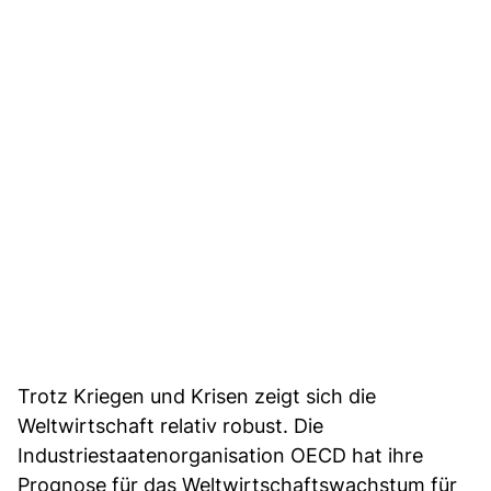
Trotz Kriegen und Krisen zeigt sich die
Weltwirtschaft relativ robust. Die
Industriestaatenorganisation OECD hat ihre
Prognose für das Weltwirtschaftswachstum für