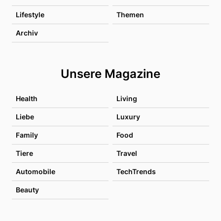
Lifestyle
Themen
Archiv
Unsere Magazine
Health
Living
Liebe
Luxury
Family
Food
Tiere
Travel
Automobile
TechTrends
Beauty