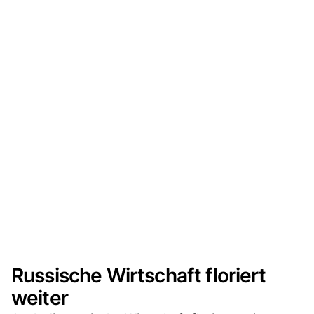
Russische Wirtschaft floriert
weiter