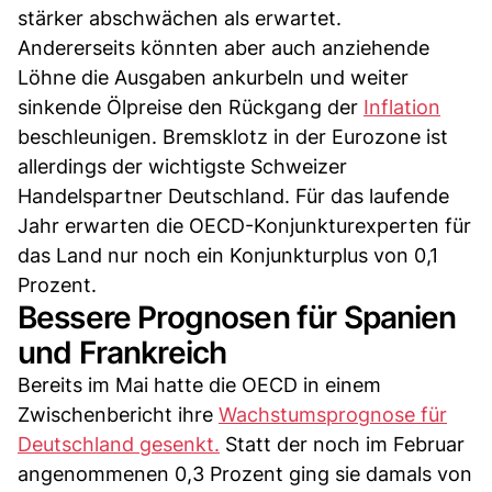
stärker abschwächen als erwartet.
Andererseits könnten aber auch anziehende
Löhne die Ausgaben ankurbeln und weiter
sinkende Ölpreise den Rückgang der
Inflation
beschleunigen. Bremsklotz in der Eurozone ist
allerdings der wichtigste Schweizer
Handelspartner Deutschland. Für das laufende
Jahr erwarten die OECD-Konjunkturexperten für
das Land nur noch ein Konjunkturplus von 0,1
Prozent.
Bessere Prognosen für Spanien
und Frankreich
Bereits im Mai hatte die OECD in einem
Zwischenbericht ihre
Wachstumsprognose für
Deutschland gesenkt.
Statt der noch im Februar
angenommenen 0,3 Prozent ging sie damals von