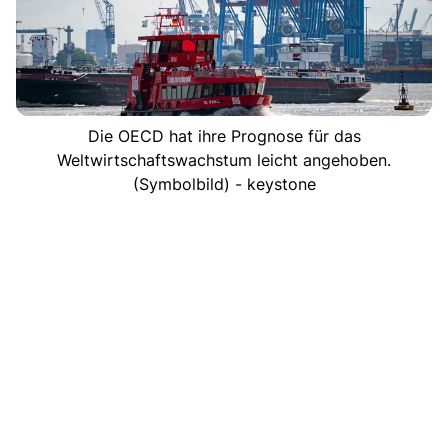
Die OECD hat ihre Prognose für das
Weltwirtschaftswachstum leicht angehoben.
(Symbolbild) - keystone