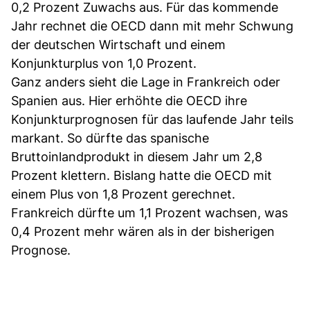
0,2 Prozent Zuwachs aus. Für das kommende
Jahr rechnet die OECD dann mit mehr Schwung
der deutschen Wirtschaft und einem
Konjunkturplus von 1,0 Prozent.
Ganz anders sieht die Lage in Frankreich oder
Spanien aus. Hier erhöhte die OECD ihre
Konjunkturprognosen für das laufende Jahr teils
markant. So dürfte das spanische
Bruttoinlandprodukt in diesem Jahr um 2,8
Prozent klettern. Bislang hatte die OECD mit
einem Plus von 1,8 Prozent gerechnet.
Frankreich dürfte um 1,1 Prozent wachsen, was
0,4 Prozent mehr wären als in der bisherigen
Prognose.