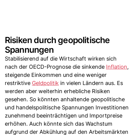
Risiken durch geopolitische
Spannungen
Stabilisierend auf die Wirtschaft wirken sich
nach der OECD-Prognose die sinkende
Inflation
,
steigende Einkommen und eine weniger
restriktive
Geldpolitik
in vielen Ländern aus. Es
werden aber weiterhin erhebliche Risiken
gesehen. So könnten anhaltende geopolitische
und handelspolitische Spannungen Investitionen
zunehmend beeinträchtigen und Importpreise
erhöhen. Auch könnte sich das Wachstum
aufgrund der Abkühlung auf den Arbeitsmärkten