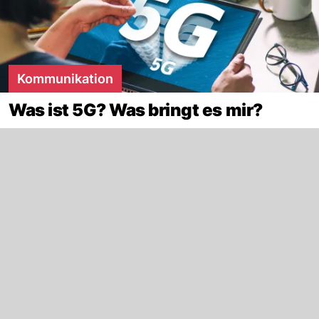
Kommunikation
Was ist 5G? Was bringt es mir?