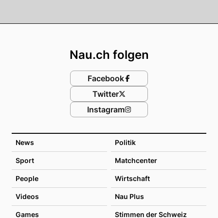
Footer
Nau.ch folgen
Facebook
Twitter
Instagram
News
Politik
Sport
Matchcenter
People
Wirtschaft
Videos
Nau Plus
Games
Stimmen der Schweiz