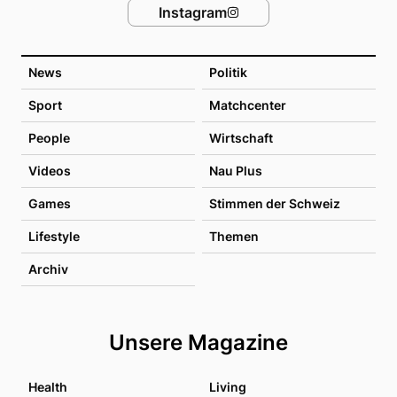
Instagram
News
Politik
Sport
Matchcenter
People
Wirtschaft
Videos
Nau Plus
Games
Stimmen der Schweiz
Lifestyle
Themen
Archiv
Unsere Magazine
Health
Living