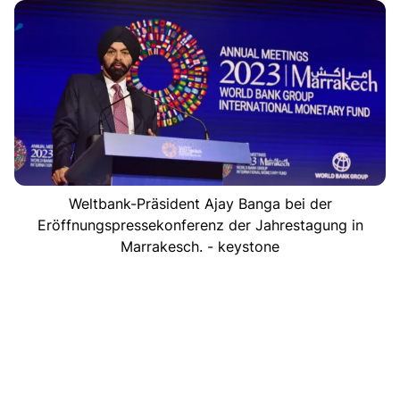
Weltbank-Präsident Ajay Banga bei der
Eröffnungspressekonferenz der Jahrestagung in
Marrakesch. - keystone