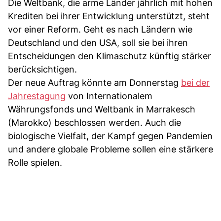
Die Weltbank, die arme Länder jährlich mit hohen
Krediten bei ihrer Entwicklung unterstützt, steht
vor einer Reform. Geht es nach Ländern wie
Deutschland und den USA, soll sie bei ihren
Entscheidungen den Klimaschutz künftig stärker
berücksichtigen.
Der neue Auftrag könnte am Donnerstag
bei der
Jahrestagung
von Internationalem
Währungsfonds und Weltbank in Marrakesch
(Marokko) beschlossen werden. Auch die
biologische Vielfalt, der Kampf gegen Pandemien
und andere globale Probleme sollen eine stärkere
Rolle spielen.