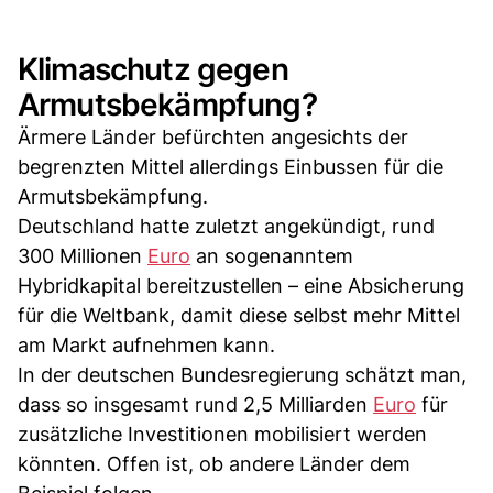
Klimaschutz gegen
Armutsbekämpfung?
Ärmere Länder befürchten angesichts der
begrenzten Mittel allerdings Einbussen für die
Armutsbekämpfung.
Deutschland hatte zuletzt angekündigt, rund
300 Millionen
Euro
an sogenanntem
Hybridkapital bereitzustellen – eine Absicherung
für die Weltbank, damit diese selbst mehr Mittel
am Markt aufnehmen kann.
In der deutschen Bundesregierung schätzt man,
dass so insgesamt rund 2,5 Milliarden
Euro
für
zusätzliche Investitionen mobilisiert werden
könnten. Offen ist, ob andere Länder dem