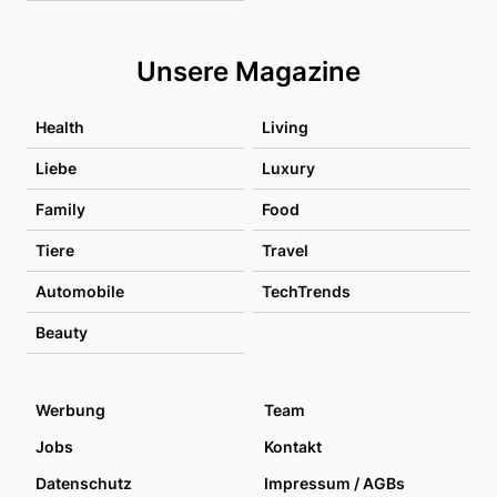
Unsere Magazine
Health
Living
Liebe
Luxury
Family
Food
Tiere
Travel
Automobile
TechTrends
Beauty
Werbung
Team
Jobs
Kontakt
Datenschutz
Impressum / AGBs