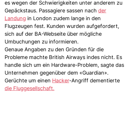
es wegen der Schwierigkeiten unter anderem zu
Gepäckstaus. Passagiere sassen nach
der
Landung
in London zudem lange in den
Flugzeugen fest. Kunden wurden aufgefordert,
sich auf der BA-Webseite über mögliche
Umbuchungen zu informieren.
Genaue Angaben zu den Gründen für die
Probleme machte British Airways indes nicht. Es
handle sich um ein Hardware-Problem, sagte das
Unternehmen gegenüber dem «Guardian».
Gerüchte um einen
Hacker
-Angriff dementierte
die Fluggesellschaft.