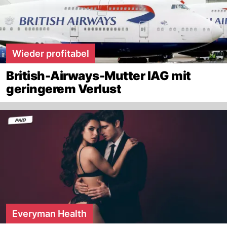
Wieder profitabel
British-Airways-Mutter IAG mit
geringerem Verlust
Everyman Health