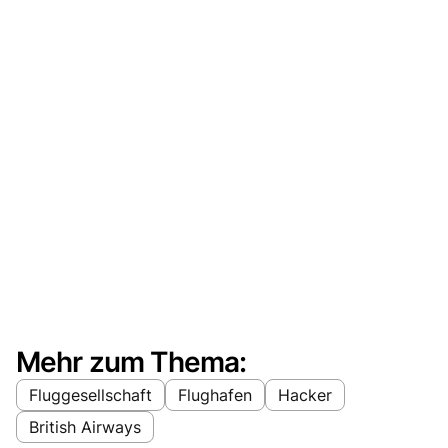
Mehr zum Thema:
Fluggesellschaft
Flughafen
Hacker
British Airways