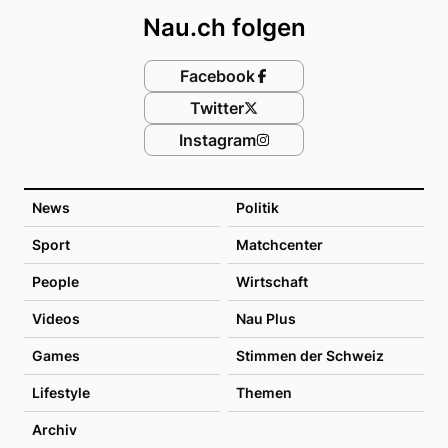
Nau.ch folgen
Facebook
Twitter
Instagram
News
Politik
Sport
Matchcenter
People
Wirtschaft
Videos
Nau Plus
Games
Stimmen der Schweiz
Lifestyle
Themen
Archiv