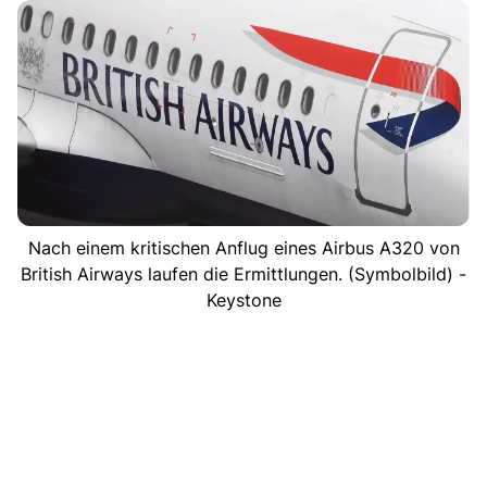
Nach einem kritischen Anflug eines Airbus A320 von
British Airways laufen die Ermittlungen. (Symbolbild) -
Keystone