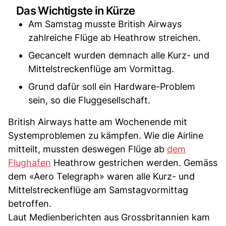
Das Wichtigste in Kürze
Am Samstag musste British Airways
zahlreiche Flüge ab Heathrow streichen.
Gecancelt wurden demnach alle Kurz- und
Mittelstreckenflüge am Vormittag.
Grund dafür soll ein Hardware-Problem
sein, so die Fluggesellschaft.
British Airways hatte am Wochenende mit
Systemproblemen zu kämpfen. Wie die Airline
mitteilt, mussten deswegen Flüge ab
dem
Flughafen
Heathrow gestrichen werden. Gemäss
dem «Aero Telegraph» waren alle Kurz- und
Mittelstreckenflüge am Samstagvormittag
betroffen.
Laut Medienberichten aus Grossbritannien kam