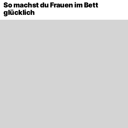
So machst du Frauen im Bett
glücklich