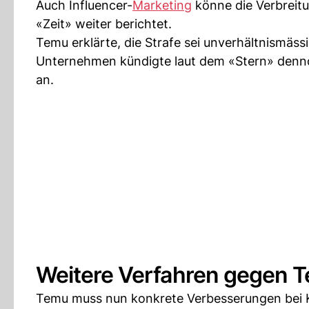
Auch Influencer-
Marketing
könne die Verbreitu
«Zeit» weiter berichtet.
Temu erklärte, die Strafe sei unverhältnismäs
Unternehmen kündigte laut dem «Stern» denn
an.
Weitere Verfahren gegen 
Temu muss nun konkrete Verbesserungen bei K