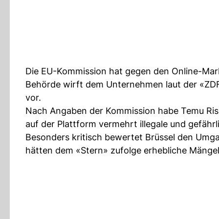
Die EU-Kommission hat gegen den Online-Mark
Behörde wirft dem Unternehmen laut der «ZDF
vor.
Nach Angaben der Kommission habe Temu Risik
auf der Plattform vermehrt illegale und gefähr
Besonders kritisch bewertet Brüssel den Umg
hätten dem «Stern» zufolge erhebliche Mängel