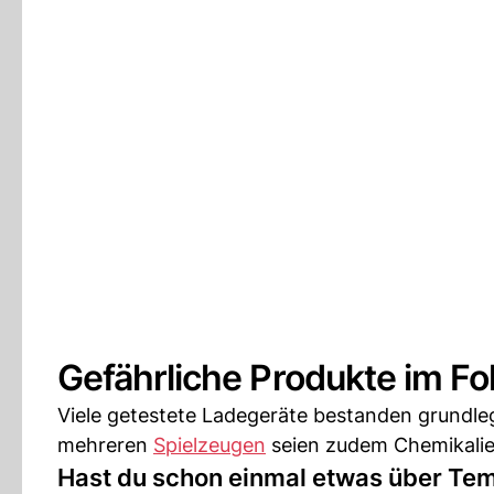
Gefährliche Produkte im F
Viele getestete Ladegeräte bestanden grundle
mehreren
Spielzeugen
seien zudem Chemikalie
Hast du schon einmal etwas über Tem