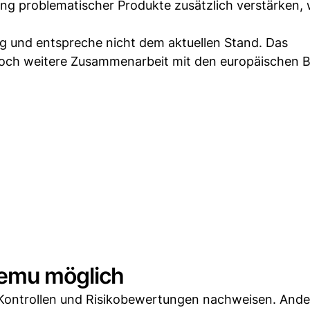
ng problematischer Produkte zusätzlich verstärken, 
sig und entspreche nicht dem aktuellen Stand. Das
och weitere Zusammenarbeit mit den europäischen 
Temu möglich
ontrollen und Risikobewertungen nachweisen. Ander