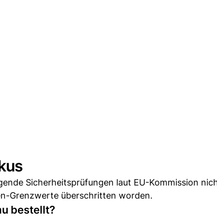
okus
gende Sicherheitsprüfungen laut EU-Kommission nich
n-Grenzwerte überschritten worden.
u bestellt?