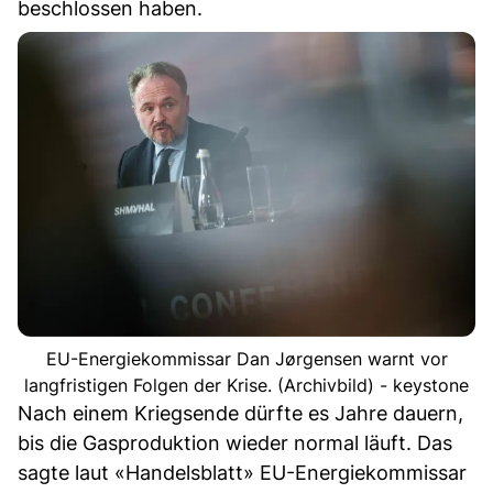
beschlossen haben.
EU-Energiekommissar Dan Jørgensen warnt vor
langfristigen Folgen der Krise. (Archivbild) - keystone
Nach einem Kriegsende dürfte es Jahre dauern,
bis die Gasproduktion wieder normal läuft. Das
sagte laut «Handelsblatt» EU-Energiekommissar