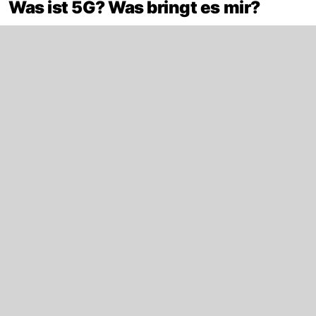
Was ist 5G? Was bringt es mir?