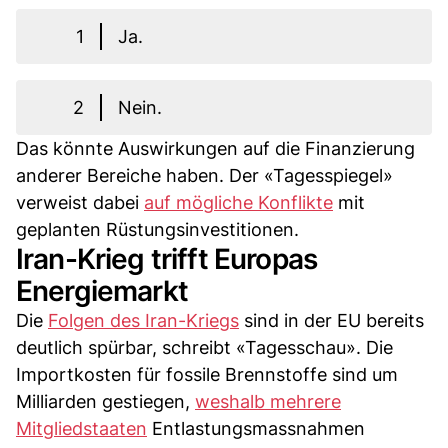
1
Ja.
2
Nein.
Das könnte Auswirkungen auf die Finanzierung
anderer Bereiche haben. Der «Tagesspiegel»
verweist dabei
auf mögliche Konflikte
mit
geplanten Rüstungsinvestitionen.
Iran-Krieg trifft Europas
Energiemarkt
Die
Folgen des Iran-Kriegs
sind in der EU bereits
deutlich spürbar, schreibt «Tagesschau». Die
Importkosten für fossile Brennstoffe sind um
Milliarden gestiegen,
weshalb mehrere
Mitgliedstaaten
Entlastungsmassnahmen