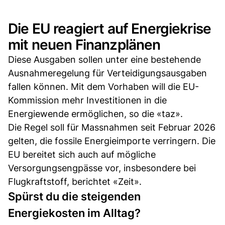
Die EU reagiert auf Energiekrise
mit neuen Finanzplänen
Diese Ausgaben sollen unter eine bestehende
Ausnahmeregelung für Verteidigungsausgaben
fallen können. Mit dem Vorhaben will die EU-
Kommission mehr Investitionen in die
Energiewende ermöglichen, so die «taz».
Die Regel soll für Massnahmen seit Februar 2026
gelten, die fossile Energieimporte verringern. Die
EU bereitet sich auch auf mögliche
Versorgungsengpässe vor, insbesondere bei
Flugkraftstoff, berichtet «Zeit».
Spürst du die steigenden
Energiekosten im Alltag?