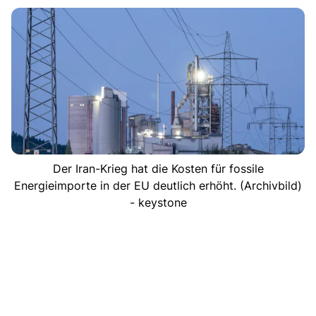
Der Iran-Krieg hat die Kosten für fossile
Energieimporte in der EU deutlich erhöht. (Archivbild)
- keystone