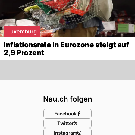
Luxemburg
Inflationsrate in Eurozone steigt auf
2,9 Prozent
Footer
Nau.ch folgen
Facebook
Twitter
Instagram