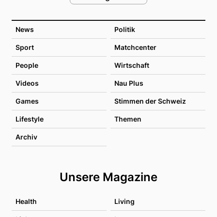
News
Politik
Sport
Matchcenter
People
Wirtschaft
Videos
Nau Plus
Games
Stimmen der Schweiz
Lifestyle
Themen
Archiv
Unsere Magazine
Health
Living