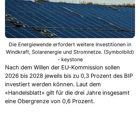
Die Energiewende erfordert weitere Investitionen in
Windkraft, Solarenergie und Stromnetze. (Symbolbild)
- keystone
Nach dem Willen der EU-Kommission sollen
2026 bis 2028 jeweils bis zu 0,3 Prozent des BIP
investiert werden können. Laut dem
«Handelsblatt» gilt für die drei Jahre insgesamt
eine Obergrenze von 0,6 Prozent.