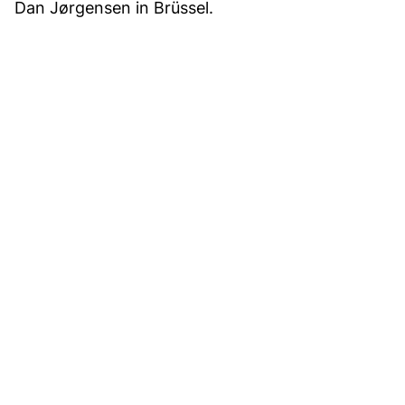
Dan Jørgensen in Brüssel.