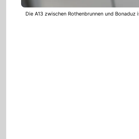
Die A13 zwischen Rothenbrunnen und Bonaduz i