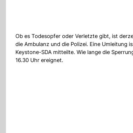
Ob es Todesopfer oder Verletzte gibt, ist derz
die Ambulanz und die Polizei. Eine Umleitung i
Keystone-SDA mitteilte. Wie lange die Sperrun
16.30 Uhr ereignet.