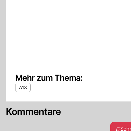
Mehr zum Thema:
A13
Kommentare
Sch