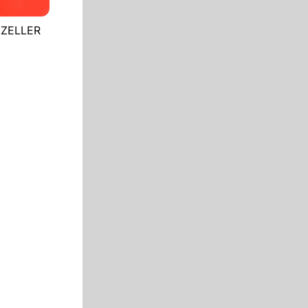
ENZELLER