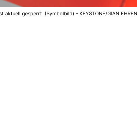
st aktuell gesperrt. (Symbolbild) - KEYSTONE/GIAN EHR