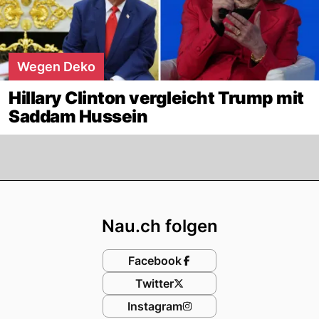
Wegen Deko
Hillary Clinton vergleicht Trump mit
Saddam Hussein
Footer
Nau.ch folgen
Facebook
Twitter
Instagram