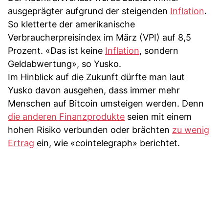
ausgeprägter aufgrund der steigenden
Inflation
.
So kletterte der amerikanische
Verbraucherpreisindex im März (VPI) auf 8,5
Prozent. «Das ist keine
Inflation
, sondern
Geldabwertung», so Yusko.
Im Hinblick auf die Zukunft dürfte man laut
Yusko davon ausgehen, dass immer mehr
Menschen auf Bitcoin umsteigen werden. Denn
die anderen Finanzprodukte
seien mit einem
hohen Risiko verbunden oder brächten
zu wenig
Ertrag
ein, wie «cointelegraph» berichtet.