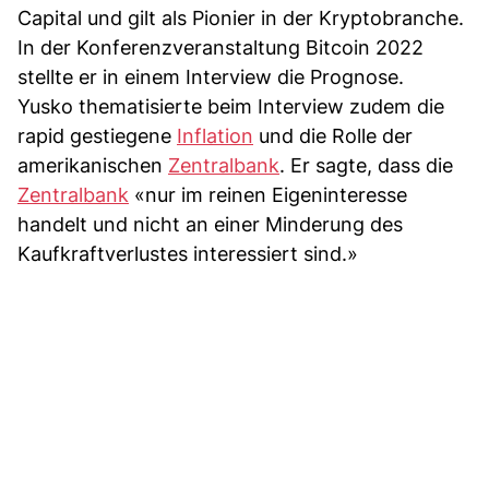
Capital und gilt als Pionier in der Kryptobranche.
In der Konferenzveranstaltung Bitcoin 2022
stellte er in einem Interview die Prognose.
Yusko thematisierte beim Interview zudem die
rapid gestiegene
Inflation
und die Rolle der
amerikanischen
Zentralbank
. Er sagte, dass die
Zentralbank
«nur im reinen Eigeninteresse
handelt und nicht an einer Minderung des
Kaufkraftverlustes interessiert sind.»