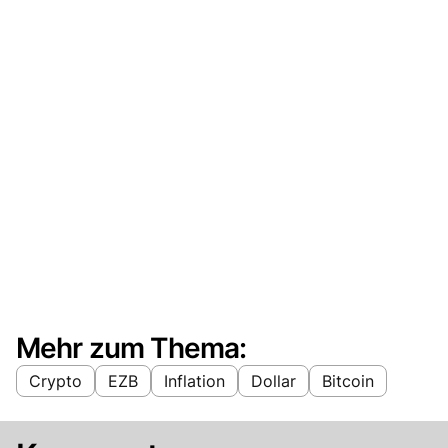
Mehr zum Thema:
Crypto
EZB
Inflation
Dollar
Bitcoin