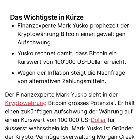
Das Wichtigste in Kürze
Finanzexperte Mark Yusko prophezeit der
Kryptowährung Bitcoin einen gewaltigen
Aufschwung.
Yusko rechnet damit, dass Bitcoin ein
Kurswert von 100'000 US-Dollar erreicht.
Wegen der Inflation steigt die Nachfrage
von alternativen Zahlungsmitteln.
Der Finanzexperte Mark Yusko sieht in der
Kryptowährung
Bitcoin grosses Potenzial. Er hält
einen zukünftigen Aufschwung der Währung auf
einen Kurswert von 100'000 US-
Dollar
für
äusserst wahrscheinlich. Mark Yusko ist Gründer
der Krypto-Vermögensverwaltung Morgan Creek