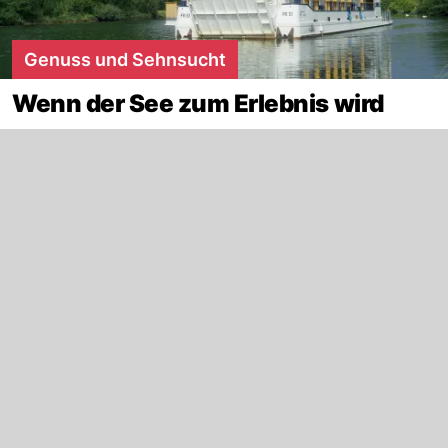
Genuss und Sehnsucht
Wenn der See zum Erlebnis wird