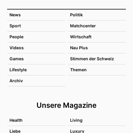
News
Politik
Sport
Matchcenter
People
Wirtschaft
Videos
Nau Plus
Games
Stimmen der Schweiz
Lifestyle
Themen
Archiv
Unsere Magazine
Health
Living
Liebe
Luxury