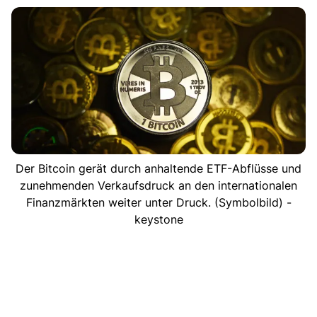
Der Bitcoin gerät durch anhaltende ETF-Abflüsse und
zunehmenden Verkaufsdruck an den internationalen
Finanzmärkten weiter unter Druck. (Symbolbild) -
keystone