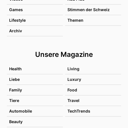
Games
Stimmen der Schweiz
Lifestyle
Themen
Archiv
Unsere Magazine
Health
Living
Liebe
Luxury
Family
Food
Tiere
Travel
Automobile
TechTrends
Beauty