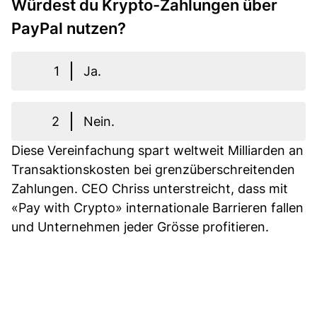
Würdest du Krypto-Zahlungen über
PayPal nutzen?
1
Ja.
2
Nein.
Diese Vereinfachung spart weltweit Milliarden an
Transaktionskosten bei grenzüberschreitenden
Zahlungen. CEO Chriss unterstreicht, dass mit
«Pay with Crypto» internationale Barrieren fallen
und Unternehmen jeder Grösse profitieren.