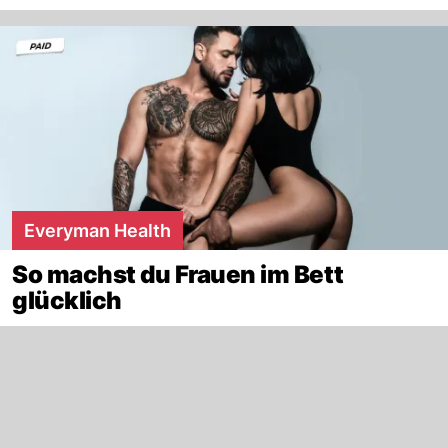
Everyman Health
So machst du Frauen im Bett
glücklich