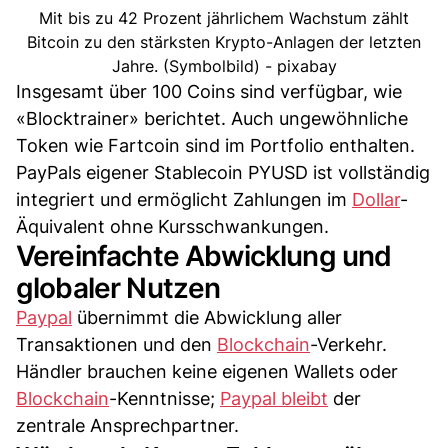
Mit bis zu 42 Prozent jährlichem Wachstum zählt
Bitcoin zu den stärksten Krypto-Anlagen der letzten
Jahre. (Symbolbild) - pixabay
Insgesamt über 100 Coins sind verfügbar, wie
«Blocktrainer» berichtet. Auch ungewöhnliche
Token wie Fartcoin sind im Portfolio enthalten.
PayPals eigener Stablecoin PYUSD ist vollständig
integriert und ermöglicht Zahlungen im
Dollar
-
Äquivalent ohne Kursschwankungen.
Vereinfachte Abwicklung und
globaler Nutzen
Paypal
übernimmt die Abwicklung aller
Transaktionen und den
Blockchain
-Verkehr.
Händler brauchen keine eigenen Wallets oder
Blockchain
-Kenntnisse;
Paypal bleibt
der
zentrale Ansprechpartner.