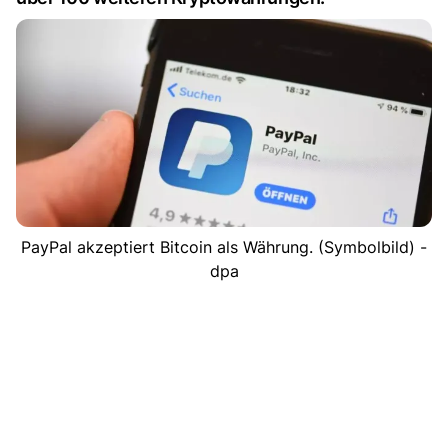
PayPal akzeptiert Bitcoin als Währung. (Symbolbild) -
dpa