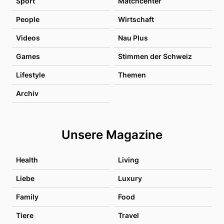
Sport
Matchcenter
People
Wirtschaft
Videos
Nau Plus
Games
Stimmen der Schweiz
Lifestyle
Themen
Archiv
Unsere Magazine
Health
Living
Liebe
Luxury
Family
Food
Tiere
Travel