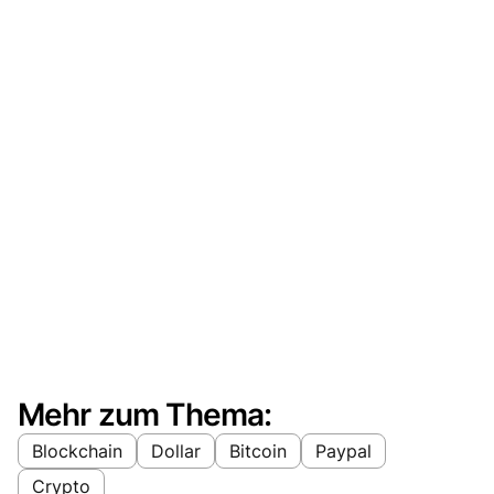
Mehr zum Thema:
Blockchain
Dollar
Bitcoin
Paypal
Crypto