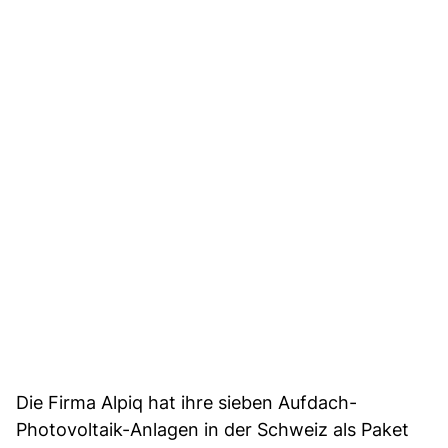
Die Firma Alpiq hat ihre sieben Aufdach-
Photovoltaik-Anlagen in der Schweiz als Paket