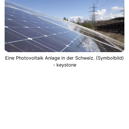
Eine Photovoltaik Anlage in der Schweiz. (Symbolbild)
- keystone