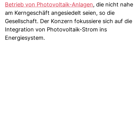
Betrieb von Photovoltaik-Anlagen
, die nicht nahe
am Kerngeschäft angesiedelt seien, so die
Gesellschaft. Der Konzern fokussiere sich auf die
Integration von Photovoltaik-Strom ins
Energiesystem.