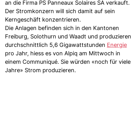
an die Firma PS Panneaux Solaires SA verkauft.
Der Stromkonzern will sich damit auf sein
Kerngeschäft konzentrieren.
Die Anlagen befinden sich in den Kantonen
Freiburg, Solothurn und Waadt und produzieren
durchschnittlich 5,6 Gigawattstunden
Energie
pro Jahr, hiess es von Alpiq am Mittwoch in
einem Communiqué. Sie würden «noch für viele
Jahre» Strom produzieren.