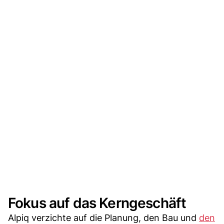
Fokus auf das Kerngeschäft
Alpiq verzichte auf die Planung, den Bau und
den