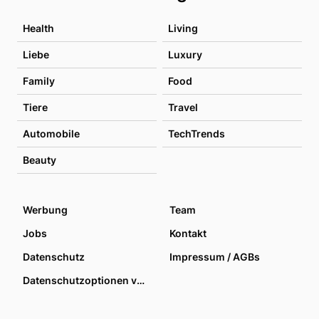
Health
Living
Liebe
Luxury
Family
Food
Tiere
Travel
Automobile
TechTrends
Beauty
Werbung
Team
Jobs
Kontakt
Datenschutz
Impressum / AGBs
Datenschutzoptionen verwalten