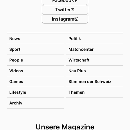
Facebook
Twitter
Instagram
News
Politik
Sport
Matchcenter
People
Wirtschaft
Videos
Nau Plus
Games
Stimmen der Schweiz
Lifestyle
Themen
Archiv
Unsere Magazine